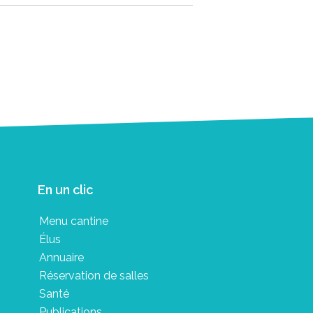
En un clic
Menu cantine
Élus
Annuaire
Réservation de salles
Santé
Publications