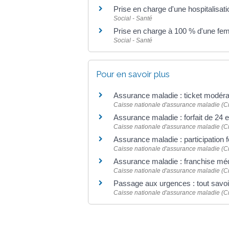
Prise en charge d'une hospitalisati
Social - Santé
Prise en charge à 100 % d'une fe
Social - Santé
Pour en savoir plus
Assurance maladie : ticket modér
Caisse nationale d'assurance maladie (
Assurance maladie : forfait de 24 
Caisse nationale d'assurance maladie (
Assurance maladie : participation f
Caisse nationale d'assurance maladie (
Assurance maladie : franchise mé
Caisse nationale d'assurance maladie (
Passage aux urgences : tout savoir
Caisse nationale d'assurance maladie (