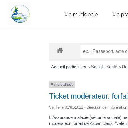
Vie municipale
Vie pr
Accueil particuliers
Social - Santé
Rem
>
>
Fiche pratique
Ticket modérateur, forfai
Vérifié le 01/01/2022 - Direction de l'informatio
L'Assurance maladie (sécurité sociale) ne
modérateur, forfait de <span class="valeur