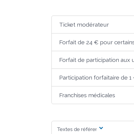
Ticket modérateur
Forfait de 24 € pour certain
Forfait de participation aux
Participation forfaitaire de 1
Franchises médicales
Textes de référence