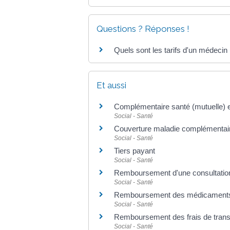
Questions ? Réponses !
Quels sont les tarifs d'un médecin
Et aussi
Complémentaire santé (mutuelle) e
Social - Santé
Couverture maladie complémentair
Social - Santé
Tiers payant
Social - Santé
Remboursement d'une consultatio
Social - Santé
Remboursement des médicament
Social - Santé
Remboursement des frais de trans
Social - Santé