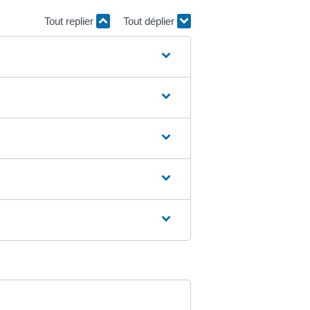
Tout replier
Tout déplier