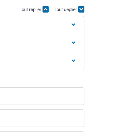
Tout replier
Tout déplier