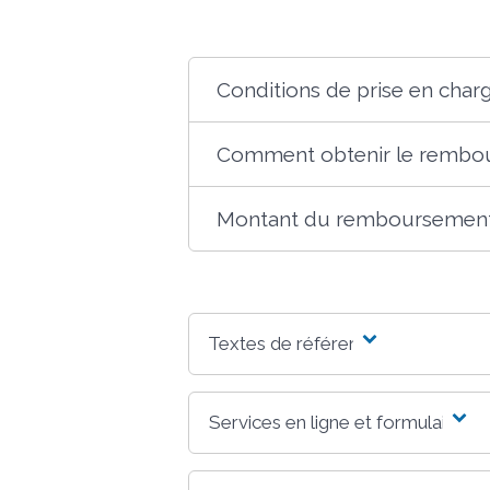
Conditions de prise en char
Comment obtenir le rembo
Montant du remboursemen
Textes de référence
Services en ligne et formulaires