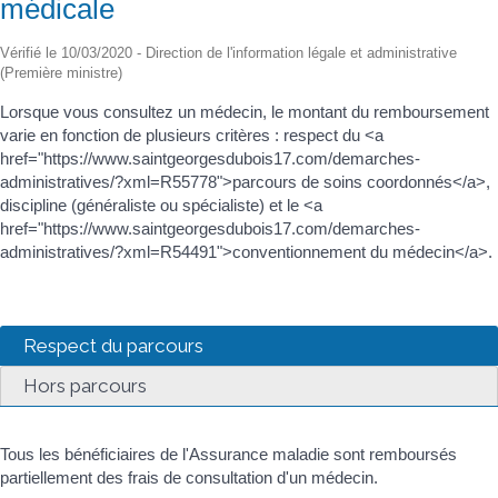
médicale
Vérifié le 10/03/2020 - Direction de l'information légale et administrative
(Première ministre)
Lorsque vous consultez un médecin, le montant du remboursement
varie en fonction de plusieurs critères : respect du <a
href="https://www.saintgeorgesdubois17.com/demarches-
administratives/?xml=R55778">parcours de soins coordonnés</a>,
discipline (généraliste ou spécialiste) et le <a
href="https://www.saintgeorgesdubois17.com/demarches-
administratives/?xml=R54491">conventionnement du médecin</a>.
Respect du parcours
Hors parcours
Tous les bénéficiaires de l'Assurance maladie sont remboursés
partiellement des frais de consultation d'un médecin.