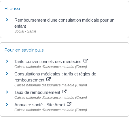
Et aussi
Remboursement d'une consultation médicale pour un
enfant
Social - Santé
Pour en savoir plus
Tarifs conventionnels des médecins
Caisse nationale d'assurance maladie (Cnam)
Consultations médicales : tarifs et règles de
remboursement
Caisse nationale d'assurance maladie (Cnam)
Taux de remboursement
Caisse nationale d'assurance maladie (Cnam)
Annuaire santé - Site Ameli
Caisse nationale d'assurance maladie (Cnam)