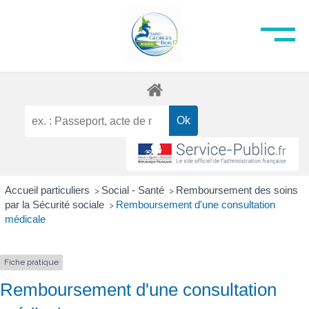
Accueil particuliers
Social - Santé
Remboursement des soins
>
>
par la Sécurité sociale
Remboursement d'une consultation
>
médicale
Fiche pratique
Remboursement d'une consultation