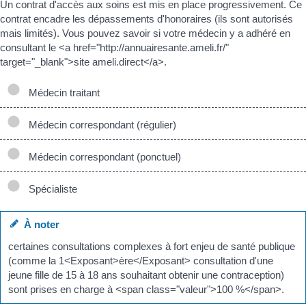
Un contrat d'accès aux soins est mis en place progressivement. Ce
contrat encadre les dépassements d'honoraires (ils sont autorisés
mais limités). Vous pouvez savoir si votre médecin y a adhéré en
consultant le <a href="http://annuairesante.ameli.fr/"
target="_blank">site ameli.direct</a>.
Médecin traitant
Médecin correspondant (régulier)
Médecin correspondant (ponctuel)
Spécialiste
À noter
certaines consultations complexes à fort enjeu de santé publique
(comme la 1<Exposant>ère</Exposant> consultation d'une
jeune fille de 15 à 18 ans souhaitant obtenir une contraception)
sont prises en charge à <span class="valeur">100 %</span>.