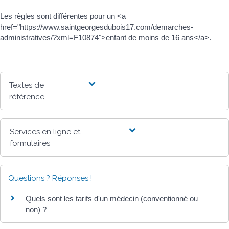
Les règles sont différentes pour un <a
href="https://www.saintgeorgesdubois17.com/demarches-
administratives/?xml=F10874">enfant de moins de 16 ans</a>.
Textes de
référence
Services en ligne et
formulaires
Questions ? Réponses !
Quels sont les tarifs d'un médecin (conventionné ou
non) ?