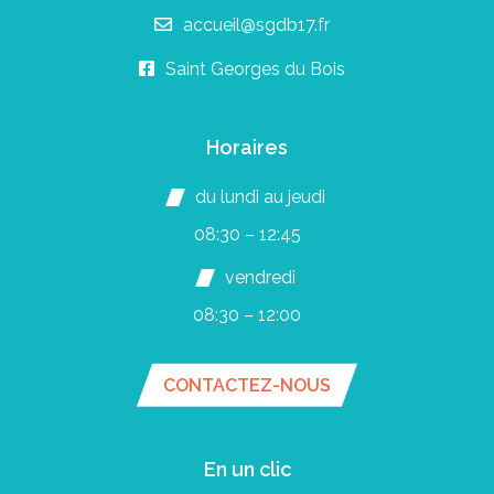
accueil@sgdb17.fr
Saint Georges du Bois
Horaires
du lundi au jeudi
08:30 – 12:45
vendredi
08:30 – 12:00
CONTACTEZ-NOUS
En un clic