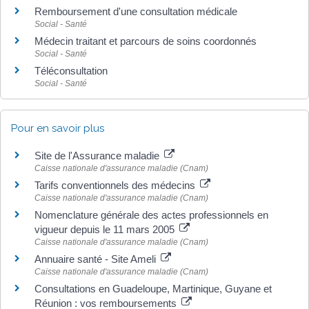
Remboursement d'une consultation médicale
Social - Santé
Médecin traitant et parcours de soins coordonnés
Social - Santé
Téléconsultation
Social - Santé
Pour en savoir plus
Site de l'Assurance maladie
Caisse nationale d'assurance maladie (Cnam)
Tarifs conventionnels des médecins
Caisse nationale d'assurance maladie (Cnam)
Nomenclature générale des actes professionnels en
vigueur depuis le 11 mars 2005
Caisse nationale d'assurance maladie (Cnam)
Annuaire santé - Site Ameli
Caisse nationale d'assurance maladie (Cnam)
Consultations en Guadeloupe, Martinique, Guyane et
Réunion : vos remboursements