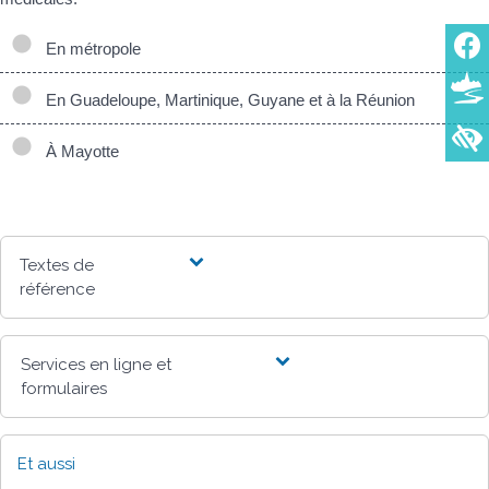
En métropole
En Guadeloupe, Martinique, Guyane et à la Réunion
À Mayotte
Textes de
référence
Services en ligne et
formulaires
Et aussi