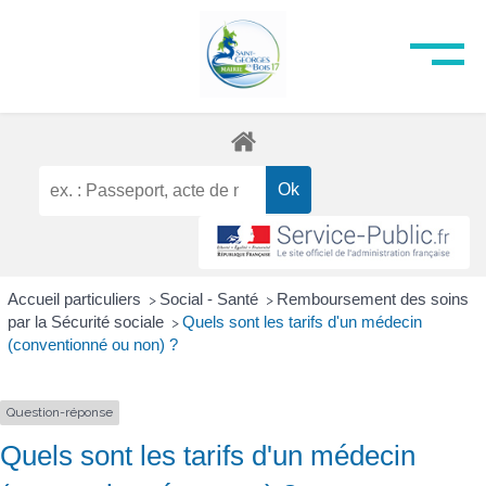
Accueil particuliers
Social - Santé
Remboursement des soins
>
>
par la Sécurité sociale
Quels sont les tarifs d'un médecin
>
(conventionné ou non) ?
Question-réponse
Quels sont les tarifs d'un médecin