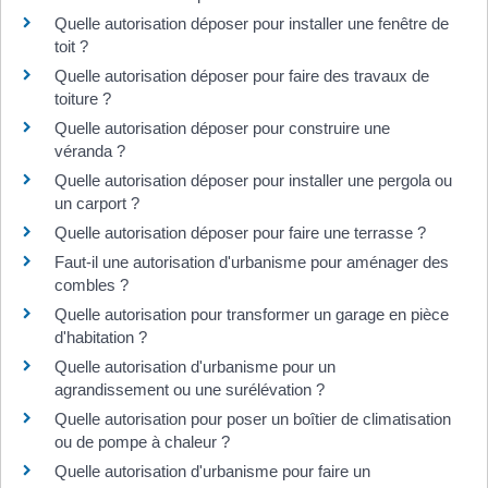
Quelle autorisation déposer pour installer une fenêtre de
toit ?
Quelle autorisation déposer pour faire des travaux de
toiture ?
Quelle autorisation déposer pour construire une
véranda ?
Quelle autorisation déposer pour installer une pergola ou
un carport ?
Quelle autorisation déposer pour faire une terrasse ?
Faut-il une autorisation d'urbanisme pour aménager des
combles ?
Quelle autorisation pour transformer un garage en pièce
d'habitation ?
Quelle autorisation d'urbanisme pour un
agrandissement ou une surélévation ?
Quelle autorisation pour poser un boîtier de climatisation
ou de pompe à chaleur ?
Quelle autorisation d'urbanisme pour faire un