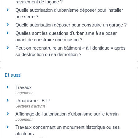
ravalement de façade ?
Quelle autorisation d'urbanisme déposer pour installer
une serre ?
Quelle autorisation déposer pour construire un garage ?
Quelles sont les questions d'urbanisme à se poser
avant de construire une maison ?
Peut-on reconstruire un bâtiment « à l'identique » après
sa destruction ou sa démolition ?
Et aussi
Travaux
Logement
Urbanisme - BTP
Secteurs d'activité
Affichage de l'autorisation d'urbanisme sur le terrain
Logement
Travaux concernant un monument historique ou ses
alentours