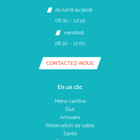
du lundi au jeudi
08:30 – 12:45
vendredi
08:30 – 12:00
CONTACTEZ-NOUS
En un clic
Menu cantine
Élus
Annuaire
Réservation de salles
Santé