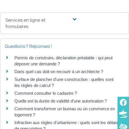
Services en ligne et
formulaires
Questions ? Réponses !
Permis de construire, déclaration préalable : qui peut
déposer une demande ?
Dans quel cas doit-on recourir à un architecte ?
Surface de plancher d'une construction : quelles sont
les règles de calcul ?
Comment consulter le cadastre ?
Quelle est la durée de validité d'une autorisation ?
Comment transformer un bureau ou un commerce en
logement ?
Infraction aux règles d'urbanisme : quels sont les délais
de prescription ?