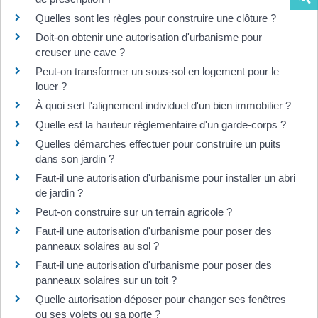
Quelles sont les règles pour construire une clôture ?
Doit-on obtenir une autorisation d'urbanisme pour
creuser une cave ?
Peut-on transformer un sous-sol en logement pour le
louer ?
À quoi sert l'alignement individuel d'un bien immobilier ?
Quelle est la hauteur réglementaire d'un garde-corps ?
Quelles démarches effectuer pour construire un puits
dans son jardin ?
Faut-il une autorisation d'urbanisme pour installer un abri
de jardin ?
Peut-on construire sur un terrain agricole ?
Faut-il une autorisation d'urbanisme pour poser des
panneaux solaires au sol ?
Faut-il une autorisation d'urbanisme pour poser des
panneaux solaires sur un toit ?
Quelle autorisation déposer pour changer ses fenêtres
ou ses volets ou sa porte ?