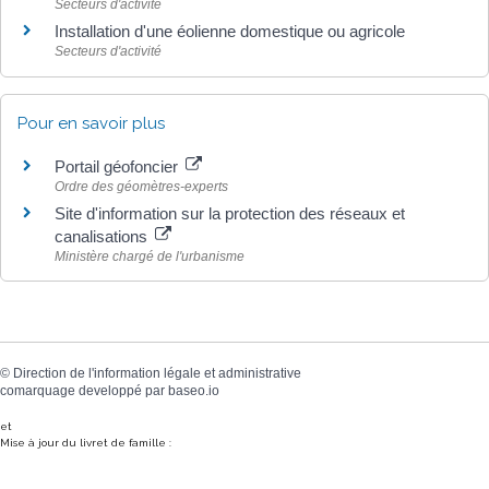
Secteurs d'activité
Installation d'une éolienne domestique ou agricole
Secteurs d'activité
Pour en savoir plus
Portail géofoncier
Ordre des géomètres-experts
Site d'information sur la protection des réseaux et
canalisations
Ministère chargé de l'urbanisme
©
Direction de l'information légale et administrative
comarquage developpé par
baseo.io
et
Mise à jour du livret de famille :