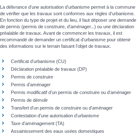
La délivrance d'une autorisation d'urbanisme permet à la commune
de vérifier que les travaux sont conformes aux règles d'urbanisme.
En fonction du type de projet et du lieu, il faut déposer une demande
de permis (permis de construire, d'aménager...) ou une déclaration
préalable de travaux. Avant de commencer les travaux, il est
recommandé de demander un certificat d'urbanisme pour obtenir
des informations sur le terrain faisant l'objet de travaux.
Certificat d'urbanisme (CU)
Déclaration préalable de travaux (DP)
Permis de construire
Permis d'aménager
Permis modificatif d'un permis de construire ou d'aménager
Permis de démolir
Transfert d'un permis de construire ou d'aménager
Contestation d'une autorisation d'urbanisme
Taxe d'aménagement (TA)
Assainissement des eaux usées domestiques