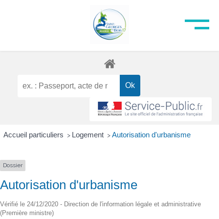
Accueil particuliers
Logement
Autorisation d'urbanisme
>
>
Dossier
Autorisation d'urbanisme
Vérifié le 24/12/2020 - Direction de l'information légale et administrative
(Première ministre)