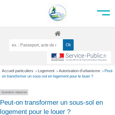
Accueil particuliers
Logement
Autorisation d'urbanisme
Peut-
>
>
>
on transformer un sous-sol en logement pour le louer ?
Question-réponse
Peut-on transformer un sous-sol en
logement pour le louer ?