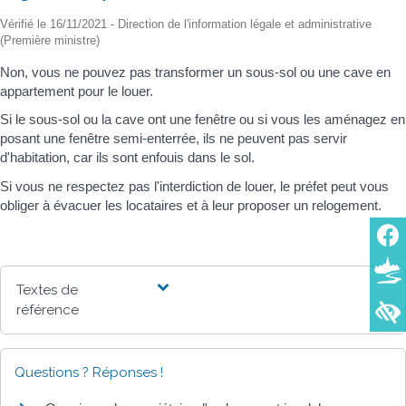
Vérifié le 16/11/2021 - Direction de l'information légale et administrative
(Première ministre)
Non, vous ne pouvez pas transformer un sous-sol ou une cave en
appartement pour le louer.
Si le sous-sol ou la cave ont une fenêtre ou si vous les aménagez en
posant une fenêtre semi-enterrée, ils ne peuvent pas servir
d'habitation, car ils sont enfouis dans le sol.
Si vous ne respectez pas l'interdiction de louer, le préfet peut vous
obliger à évacuer les locataires et à leur proposer un relogement.
Textes de
référence
Questions ? Réponses !