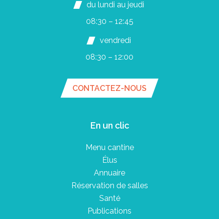
du lundi au jeudi
08:30 – 12:45
vendredi
08:30 – 12:00
CONTACTEZ-NOUS
En un clic
Menu cantine
Élus
Annuaire
Réservation de salles
Santé
Publications