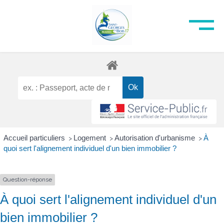
Accueil particuliers
Logement
Autorisation d'urbanisme
À
>
>
>
quoi sert l'alignement individuel d'un bien immobilier ?
Question-réponse
À quoi sert l'alignement individuel d'un
bien immobilier ?