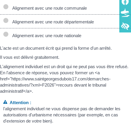
Alignement avec une route communale
Alignement avec une route départementale
Alignement avec une route nationale
L'acte est un document écrit qui prend la forme d'un arrêté.
Il vous est délivré gratuitement.
L'alignement individuel est un droit qui ne peut pas vous être refusé.
En l'absence de réponse, vous pouvez former un <a
href="https://www.saintgeorgesdubois17.com/demarches-
administratives/?xml=F2026">recours devant le tribunal
administratif</a>.
Attention :
l'alignement individuel ne vous dispense pas de demander les
autorisations d'urbanisme nécessaires (par exemple, en cas
d'extension de votre bien).