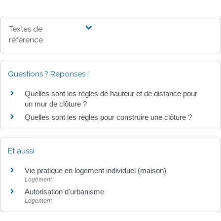
Textes de
référence
Questions ? Réponses !
Quelles sont les règles de hauteur et de distance pour
un mur de clôture ?
Quelles sont les règles pour construire une clôture ?
Et aussi
Vie pratique en logement individuel (maison)
Logement
Autorisation d'urbanisme
Logement