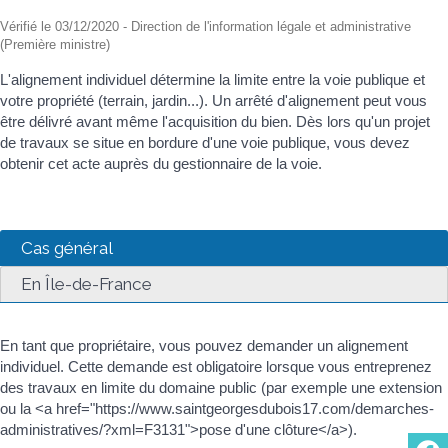
Vérifié le 03/12/2020 - Direction de l'information légale et administrative
(Première ministre)
L'alignement individuel détermine la limite entre la voie publique et
votre propriété (terrain, jardin...). Un arrêté d'alignement peut vous
être délivré avant même l'acquisition du bien. Dès lors qu'un projet
de travaux se situe en bordure d'une voie publique, vous devez
obtenir cet acte auprès du gestionnaire de la voie.
Cas général
En Île-de-France
En tant que propriétaire, vous pouvez demander un alignement
individuel. Cette demande est obligatoire lorsque vous entreprenez
des travaux en limite du domaine public (par exemple une extension
ou la <a href="https://www.saintgeorgesdubois17.com/demarches-
administratives/?xml=F3131">pose d'une clôture</a>).