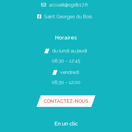
accueil@sgdb17.fr
Saint Georges du Bois
Horaires
du lundi au jeudi
08:30 – 12:45
vendredi
08:30 – 12:00
CONTACTEZ-NOUS
En un clic