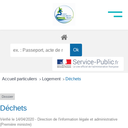
Accueil particuliers
Logement
Déchets
>
>
Dossier
Déchets
Vérifié le 14/04/2020 - Direction de l'information légale et administrative
(Première ministre)