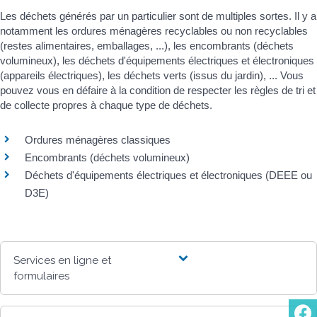
Les déchets générés par un particulier sont de multiples sortes. Il y a
notamment les ordures ménagères recyclables ou non recyclables
(restes alimentaires, emballages, ...), les encombrants (déchets
volumineux), les déchets d'équipements électriques et électroniques
(appareils électriques), les déchets verts (issus du jardin), ... Vous
pouvez vous en défaire à la condition de respecter les règles de tri et
de collecte propres à chaque type de déchets.
Ordures ménagères classiques
Encombrants (déchets volumineux)
Déchets d'équipements électriques et électroniques (DEEE ou
D3E)
Services en ligne et
formulaires