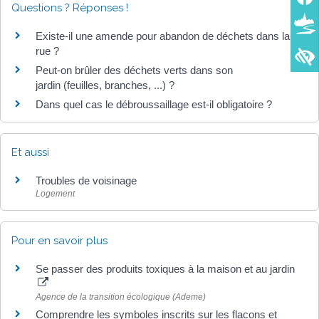
Questions ? Réponses !
Existe-il une amende pour abandon de déchets dans la
rue ?
Peut-on brûler des déchets verts dans son
jardin (feuilles, branches, ...) ?
Dans quel cas le débroussaillage est-il obligatoire ?
Et aussi
Troubles de voisinage
Logement
Pour en savoir plus
Se passer des produits toxiques à la maison et au jardin
Agence de la transition écologique (Ademe)
Comprendre les symboles inscrits sur les flacons et