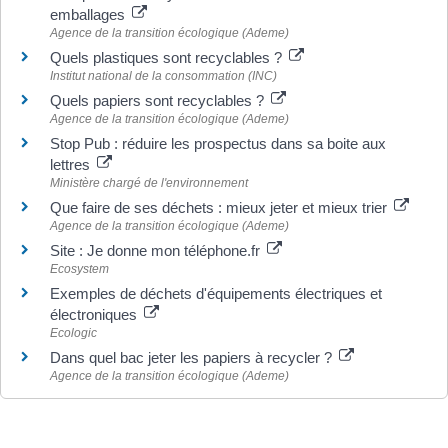
emballages
Agence de la transition écologique (Ademe)
Quels plastiques sont recyclables ?
Institut national de la consommation (INC)
Quels papiers sont recyclables ?
Agence de la transition écologique (Ademe)
Stop Pub : réduire les prospectus dans sa boite aux
lettres
Ministère chargé de l'environnement
Que faire de ses déchets : mieux jeter et mieux trier
Agence de la transition écologique (Ademe)
Site : Je donne mon téléphone.fr
Ecosystem
Exemples de déchets d'équipements électriques et
électroniques
Ecologic
Dans quel bac jeter les papiers à recycler ?
Agence de la transition écologique (Ademe)