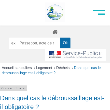
Accueil particuliers
Logement
Déchets
Dans quel cas le
>
>
>
débroussaillage est-il obligatoire ?
Question-réponse
Dans quel cas le débroussaillage est-
il obligatoire ?