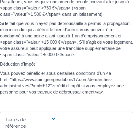
Par ailleurs, vous risquez une amende pénale pouvant aller jusqu'à
<span class="valeur">750 €</span> (<span
class="valeur">1 500 €</span> dans un lotissement).
Si le fait que vous n'ayez pas débroussaillé a permis la propagation
d'un incendie qui a détruit le bien d'autrui, vous pouvez être
condamné à une peine allant jusqu'à 1 an d'emprisonnement et
<span class="valeur">15 000 €</span>. S'il s'agit de votre logement,
votre assureur peut appliquer une franchise supplémentaire de
<span class="valeur">5 000 €</span>.
Déduction d'impôt
Vous pouvez bénéficier sous certaines conditions d'un <a
href="https://www.saintgeorgesdubois17.com/demarches-
administratives/?xml=F12">crédit d'impôt si vous employez une
personne pour vos travaux de débroussaillement</a>.
Textes de
référence