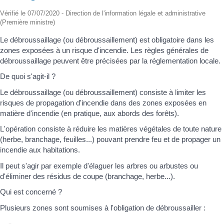
Vérifié le 07/07/2020 - Direction de l'information légale et administrative
(Première ministre)
Le débroussaillage (ou débroussaillement) est obligatoire dans les
zones exposées à un risque d'incendie. Les règles générales de
débroussaillage peuvent être précisées par la réglementation locale.
De quoi s'agit-il ?
Le débroussaillage (ou débroussaillement) consiste à limiter les
risques de propagation d'incendie dans des zones exposées en
matière d'incendie (en pratique, aux abords des forêts).
L'opération consiste à réduire les matières végétales de toute nature
(herbe, branchage, feuilles...) pouvant prendre feu et de propager un
incendie aux habitations.
Il peut s'agir par exemple d'élaguer les arbres ou arbustes ou
d'éliminer des résidus de coupe (branchage, herbe...).
Qui est concerné ?
Plusieurs zones sont soumises à l'obligation de débroussailler :