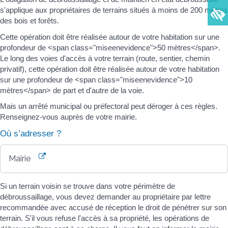
s'applique aux propriétaires de terrains situés à moins de 200 mètres
des bois et forêts.
Cette opération doit être réalisée autour de votre habitation sur une
profondeur de <span class="miseenevidence">50 mètres</span>.
Le long des voies d'accès à votre terrain (route, sentier, chemin
privatif), cette opération doit être réalisée autour de votre habitation
sur une profondeur de <span class="miseenevidence">10
mètres</span> de part et d'autre de la voie.
Mais un arrêté municipal ou préfectoral peut déroger à ces règles.
Renseignez-vous auprès de votre mairie.
Où s’adresser ?
Mairie
Si un terrain voisin se trouve dans votre périmètre de
débroussaillage, vous devez demander au propriétaire par lettre
recommandée avec accusé de réception le droit de pénétrer sur son
terrain. S'il vous refuse l'accès à sa propriété, les opérations de