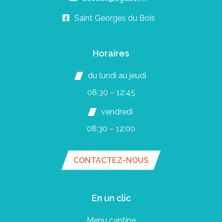
Saint Georges du Bois
Horaires
du lundi au jeudi
08:30 – 12:45
vendredi
08:30 – 12:00
CONTACTEZ-NOUS
En un clic
Menu cantine