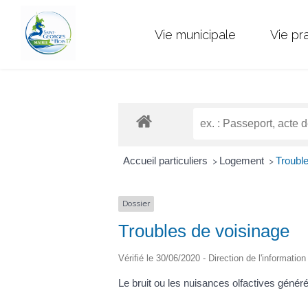
Vie municipale
Vie pr
Accueil particuliers
Logement
Trouble
>
>
Dossier
Troubles de voisinage
Vérifié le 30/06/2020 - Direction de l'informatio
Le bruit ou les nuisances olfactives génér