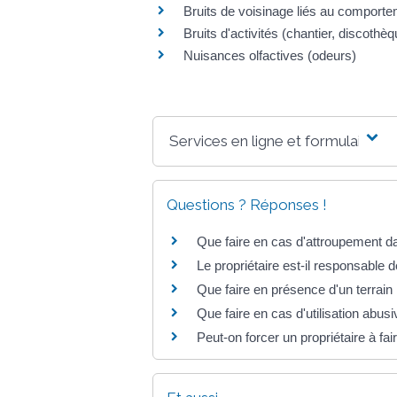
Bruits de voisinage liés au comport
Bruits d'activités (chantier, discothèqu
Nuisances olfactives (odeurs)
Services en ligne et formulaires
Questions ? Réponses !
Que faire en cas d'attroupement dan
Le propriétaire est-il responsable
Que faire en présence d'un terrain
Que faire en cas d'utilisation abus
Peut-on forcer un propriétaire à fa