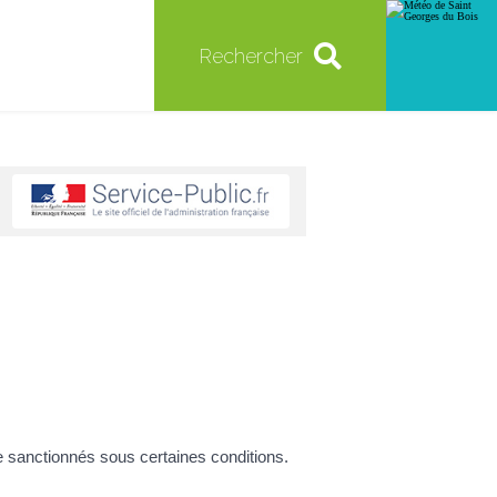
Rechercher
re sanctionnés sous certaines conditions.