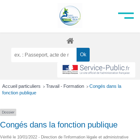
Accueil particuliers
Travail - Formation
Congés dans la
>
>
fonction publique
Dossier
Congés dans la fonction publique
Vérifié le 10/01/2022 - Direction de l'information légale et administrative