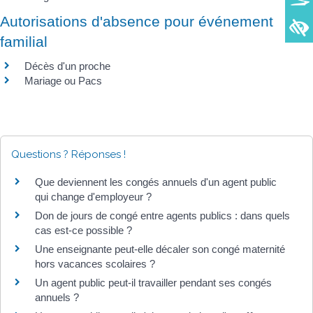
Autorisations d'absence pour événement
familial
Décès d'un proche
Mariage ou Pacs
Questions ? Réponses !
Que deviennent les congés annuels d'un agent public
qui change d'employeur ?
Don de jours de congé entre agents publics : dans quels
cas est-ce possible ?
Une enseignante peut-elle décaler son congé maternité
hors vacances scolaires ?
Un agent public peut-il travailler pendant ses congés
annuels ?