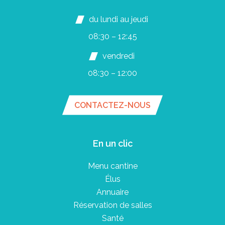
du lundi au jeudi
08:30 – 12:45
vendredi
08:30 – 12:00
CONTACTEZ-NOUS
En un clic
Menu cantine
Élus
Annuaire
Réservation de salles
Santé