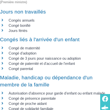
(Première ministre)
Jours non travaillés
Congés annuels
Congé bonifié
Jours fériés
Congés liés à l'arrivée d'un enfant
Congé de maternité
Congé d'adoption
Congé de 3 jours pour naissance ou adoption
Congé de paternité et d'accueil de l'enfant
Congé parental
Maladie, handicap ou dépendance d'un
membre de la famille
Autorisation d'absence pour garde d'enfant ou enfant malade
Congé de présence parentale
Congé de proche aidant
Congé de solidarité familiale