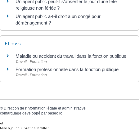
Un agent public peut-il s'absenter le jour d'une fête
religieuse non fériée ?
Un agent public a-t-il droit à un congé pour
déménagement ?
Et aussi
Maladie ou accident du travail dans la fonction publique
Travail - Formation
Formation professionnelle dans la fonction publique
Travail - Formation
©
Direction de l'information légale et administrative
comarquage developpé par
baseo.io
et
Mise à jour du livret de famille :