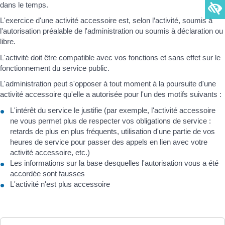
dans le temps.
L'exercice d'une activité accessoire est, selon l’activité, soumis à
l'autorisation préalable de l'administration ou soumis à déclaration ou
libre.
L'activité doit être compatible avec vos fonctions et sans effet sur le
fonctionnement du service public.
L'administration peut s'opposer à tout moment à la poursuite d'une
activité accessoire qu'elle a autorisée pour l'un des motifs suivants :
L'intérêt du service le justifie (par exemple, l'activité accessoire
ne vous permet plus de respecter vos obligations de service :
retards de plus en plus fréquents, utilisation d'une partie de vos
heures de service pour passer des appels en lien avec votre
activité accessoire, etc.)
Les informations sur la base desquelles l'autorisation vous a été
accordée sont fausses
L'activité n'est plus accessoire