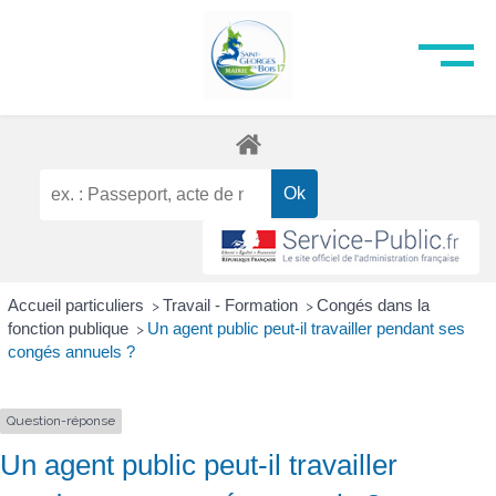
Accueil particuliers
Travail - Formation
Congés dans la
>
>
fonction publique
Un agent public peut-il travailler pendant ses
>
congés annuels ?
Question-réponse
Un agent public peut-il travailler