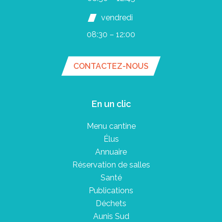
vendredi
08:30 – 12:00
CONTACTEZ-NOUS
En un clic
Menu cantine
Élus
Annuaire
Réservation de salles
Santé
Publications
Déchets
Aunis Sud