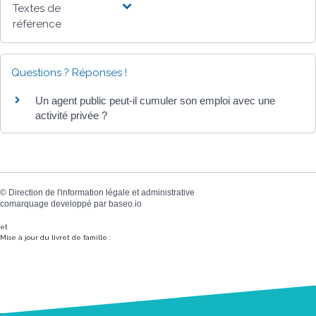
Textes de
référence
Questions ? Réponses !
Un agent public peut-il cumuler son emploi avec une
activité privée ?
©
Direction de l'information légale et administrative
comarquage developpé par
baseo.io
et
Mise à jour du livret de famille :