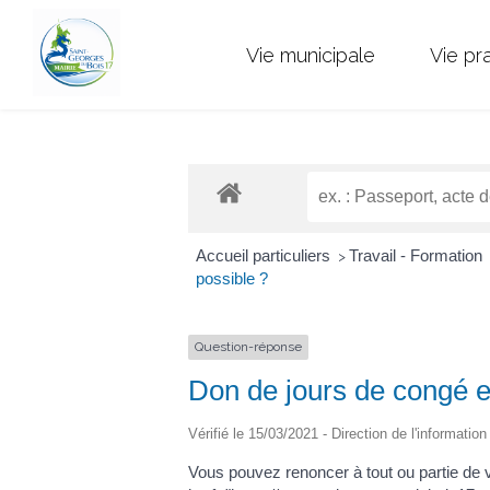
Vie municipale
Vie pr
Accueil particuliers
Travail - Formation
>
possible ?
Question-réponse
Don de jours de congé en
Vérifié le 15/03/2021 - Direction de l'informatio
Vous pouvez renoncer à tout ou partie de 