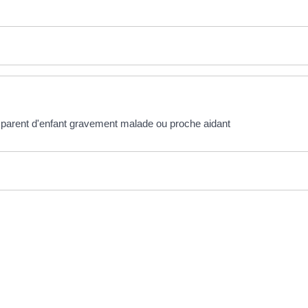
é parent d'enfant gravement malade ou proche aidant