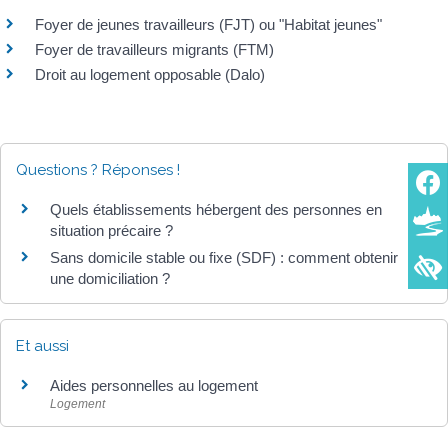
Foyer de jeunes travailleurs (FJT) ou "Habitat jeunes"
Foyer de travailleurs migrants (FTM)
Droit au logement opposable (Dalo)
Questions ? Réponses !
Quels établissements hébergent des personnes en
situation précaire ?
Sans domicile stable ou fixe (SDF) : comment obtenir
une domiciliation ?
Et aussi
Aides personnelles au logement
Logement