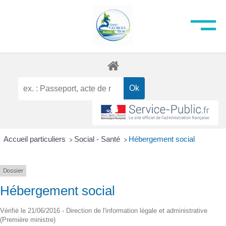
Accueil particuliers
Social - Santé
Hébergement social
>
>
Dossier
Hébergement social
Vérifié le 21/06/2016 - Direction de l'information légale et administrative
(Première ministre)