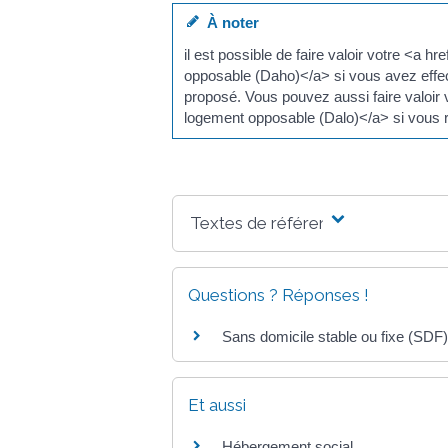
À noter
il est possible de faire valoir votre <
opposable (Daho)</a> si vous avez effe
proposé. Vous pouvez aussi faire valoi
logement opposable (Dalo)</a> si vous 
Textes de référence
Questions ? Réponses !
Sans domicile stable ou fixe (SDF)
Et aussi
Hébergement social