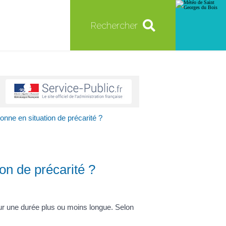
Rechercher
nne en situation de précarité ?
on de précarité ?
pour une durée plus ou moins longue. Selon