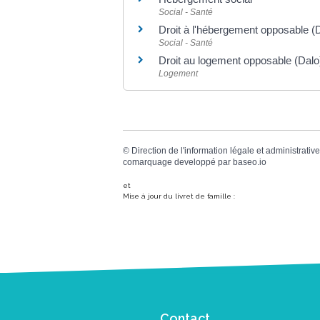
Social - Santé
Droit à l'hébergement opposable (
Social - Santé
Droit au logement opposable (Dalo) 
Logement
©
Direction de l'information légale et administrative
comarquage developpé par
baseo.io
et
Mise à jour du livret de famille :
Contact