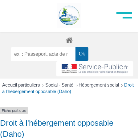
Accueil particuliers
Social - Santé
Hébergement social
Droit
>
>
>
à l'hébergement opposable (Daho)
Fiche pratique
Droit à l'hébergement opposable
(Daho)