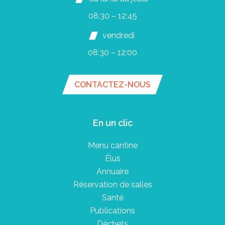
08:30 – 12:45
vendredi
08:30 – 12:00
CONTACTEZ-NOUS
En un clic
Menu cantine
Élus
Annuaire
Réservation de salles
Santé
Publications
Déchets