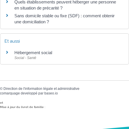
Quels établissements peuvent héberger une personne
en situation de précarité ?
Sans domicile stable ou fixe (SDF) : comment obtenir
une domiciliation ?
Et aussi
Hébergement social
Social - Santé
©
Direction de l'information légale et administrative
comarquage developpé par
baseo.io
et
Mise à jour du livret de famille :