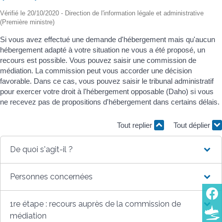
Vérifié le 20/10/2020 - Direction de l'information légale et administrative
(Première ministre)
Si vous avez effectué une demande d'hébergement mais qu'aucun
hébergement adapté à votre situation ne vous a été proposé, un
recours est possible. Vous pouvez saisir une commission de
médiation. La commission peut vous accorder une décision
favorable. Dans ce cas, vous pouvez saisir le tribunal administratif
pour exercer votre droit à l'hébergement opposable (Daho) si vous
ne recevez pas de propositions d'hébergement dans certains délais.
Tout replier
Tout déplier
De quoi s'agit-il ?
Personnes concernées
1re étape : recours auprès de la commission de
médiation