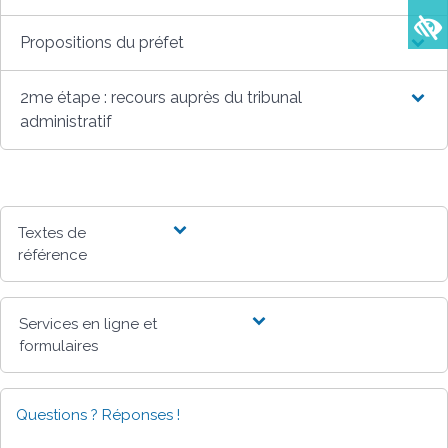
Propositions du préfet
2me étape : recours auprès du tribunal
administratif
Textes de
référence
Services en ligne et
formulaires
Questions ? Réponses !