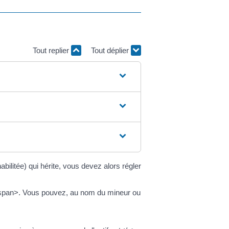
Tout replier
Tout déplier
bilitée) qui hérite, vous devez alors régler
</span>. Vous pouvez, au nom du mineur ou