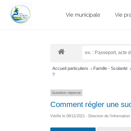
Vie municipale
Vie pr
Accueil particuliers
Famille - Scolarité
>
?
Question-réponse
Comment régler une succ
Vérifié le 08/11/2021 - Direction de l'information