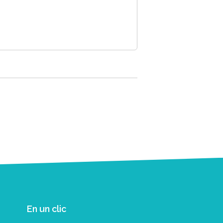
En un clic