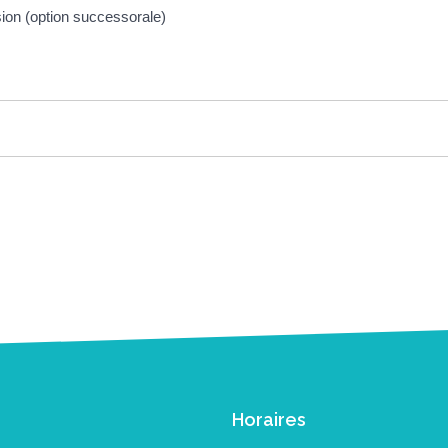
ion (option successorale)
Horaires