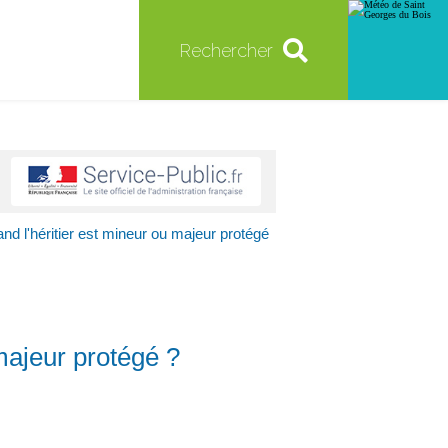
Rechercher
 l'héritier est mineur ou majeur protégé
majeur protégé ?