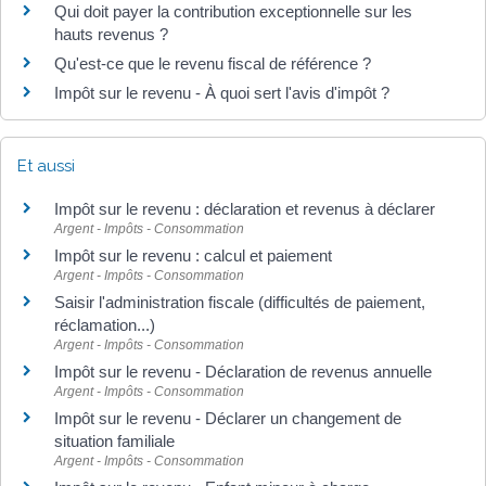
Qui doit payer la contribution exceptionnelle sur les
hauts revenus ?
Qu'est-ce que le revenu fiscal de référence ?
Impôt sur le revenu - À quoi sert l'avis d'impôt ?
Et aussi
Impôt sur le revenu : déclaration et revenus à déclarer
Argent - Impôts - Consommation
Impôt sur le revenu : calcul et paiement
Argent - Impôts - Consommation
Saisir l'administration fiscale (difficultés de paiement,
réclamation...)
Argent - Impôts - Consommation
Impôt sur le revenu - Déclaration de revenus annuelle
Argent - Impôts - Consommation
Impôt sur le revenu - Déclarer un changement de
situation familiale
Argent - Impôts - Consommation