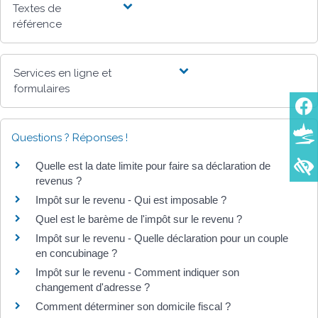
Textes de
référence
Services en ligne et
formulaires
Questions ? Réponses !
Quelle est la date limite pour faire sa déclaration de
revenus ?
Impôt sur le revenu - Qui est imposable ?
Quel est le barème de l'impôt sur le revenu ?
Impôt sur le revenu - Quelle déclaration pour un couple
en concubinage ?
Impôt sur le revenu - Comment indiquer son
changement d'adresse ?
Comment déterminer son domicile fiscal ?