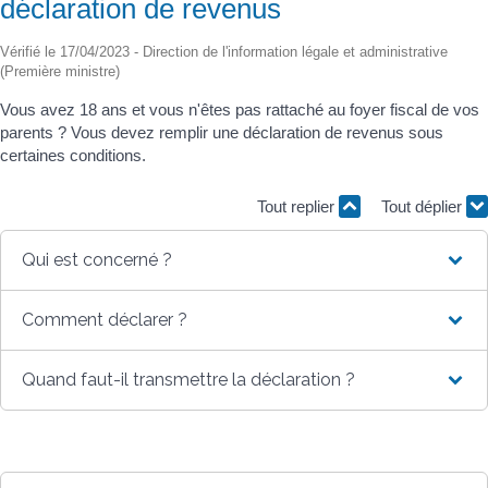
déclaration de revenus
Vérifié le 17/04/2023 - Direction de l'information légale et administrative
(Première ministre)
Vous avez 18 ans et vous n'êtes pas rattaché au foyer fiscal de vos
parents ? Vous devez remplir une déclaration de revenus sous
certaines conditions.
Tout replier
Tout déplier
Qui est concerné ?
Comment déclarer ?
Quand faut-il transmettre la déclaration ?