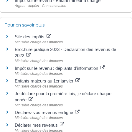
Impôt sur le revenu - Enfant mineur à charge
Argent - Impôts - Consommation
Pour en savoir plus
Site des impôts
Ministère chargé des finances
Brochure pratique 2023 - Déclaration des revenus de
2022
Ministère chargé des finances
Impôt sur le revenu : dépliants d'information
Ministère chargé des finances
Enfants majeurs au 1er janvier
Ministère chargé des finances
Je déclare pour la première fois, je déclare chaque
année
Ministère chargé des finances
Déclarez vos revenus en ligne
Ministère chargé des finances
Déclarer mes revenus
Ministère chargé des finances