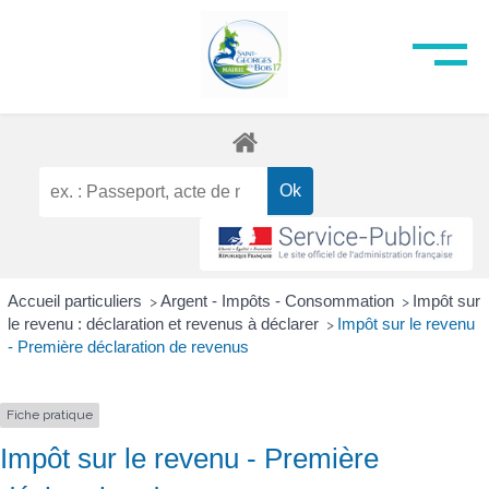
Accueil particuliers
Argent - Impôts - Consommation
Impôt sur
>
>
le revenu : déclaration et revenus à déclarer
Impôt sur le revenu
>
- Première déclaration de revenus
Fiche pratique
Impôt sur le revenu - Première