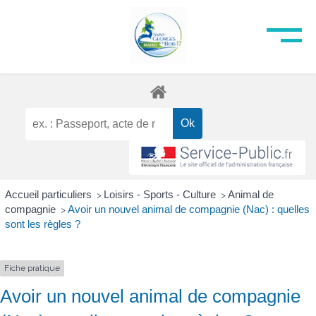
Accueil particuliers
Loisirs - Sports - Culture
Animal de
>
>
compagnie
Avoir un nouvel animal de compagnie (Nac) : quelles
>
sont les règles ?
Fiche pratique
Avoir un nouvel animal de compagnie