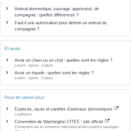
Animal domestique, sauvage, apprivoisé, de
compagnie : quelles différences ?
Faut-il une autorisation pour détenir un animal de
compagnie ?
Et aussi
Avoir un chien ou un chat : quelles sont les règles ?
Loisirs - Sports - Culture
Avoir un équidé : quelles sont les règles ?
Loisirs - Sports - Culture
Pour en savoir plus
Espèces, races et variétés d'animaux domestiques
Legifrance
Convention de Washington CITES : site officiel
Convention sur le commerce international des espèces sauvages