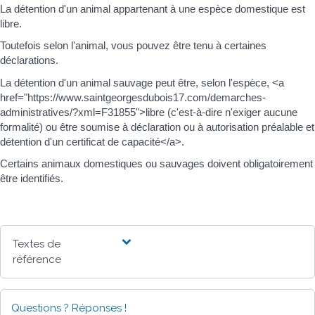
La détention d'un animal appartenant à une espèce domestique est
libre.
Toutefois selon l'animal, vous pouvez être tenu à certaines
déclarations.
La détention d'un animal sauvage peut être, selon l'espèce, <a
href="https://www.saintgeorgesdubois17.com/demarches-
administratives/?xml=F31855">libre (c'est-à-dire n'exiger aucune
formalité) ou être soumise à déclaration ou à autorisation préalable et
détention d'un certificat de capacité</a>.
Certains animaux domestiques ou sauvages doivent obligatoirement
être identifiés.
Textes de
référence
Questions ? Réponses !