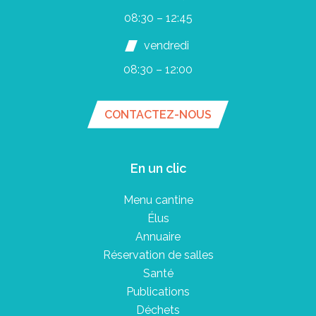
08:30 – 12:45
vendredi
08:30 – 12:00
CONTACTEZ-NOUS
En un clic
Menu cantine
Élus
Annuaire
Réservation de salles
Santé
Publications
Déchets