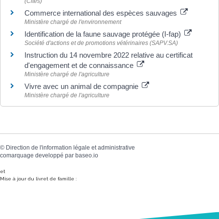
(Cites)
Commerce international des espèces sauvages
Ministère chargé de l'environnement
Identification de la faune sauvage protégée (I-fap)
Société d'actions et de promotions vétérinaires (SAPV.SA)
Instruction du 14 novembre 2022 relative au certificat
d'engagement et de connaissance
Ministère chargé de l'agriculture
Vivre avec un animal de compagnie
Ministère chargé de l'agriculture
©
Direction de l'information légale et administrative
comarquage developpé par
baseo.io
et
Mise à jour du livret de famille :