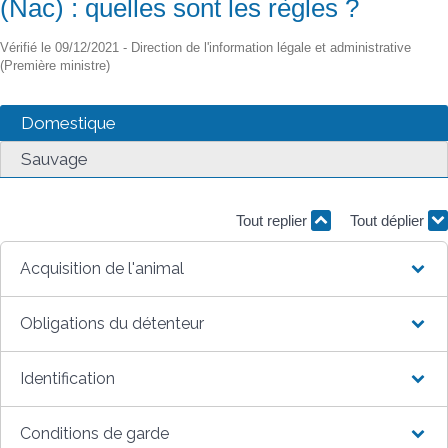
(Nac) : quelles sont les règles ?
Vérifié le 09/12/2021 - Direction de l'information légale et administrative
(Première ministre)
Domestique
Sauvage
Tout replier
Tout déplier
Acquisition de l'animal
Obligations du détenteur
Identification
Conditions de garde