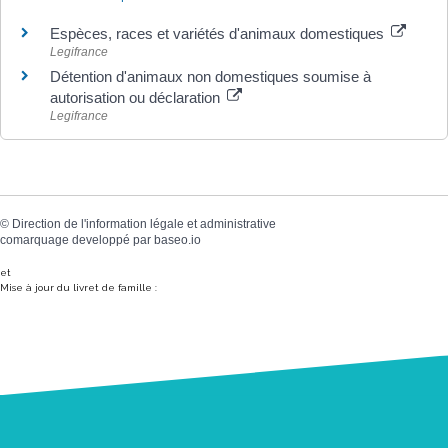
Espèces, races et variétés d'animaux domestiques
Legifrance
Détention d'animaux non domestiques soumise à
autorisation ou déclaration
Legifrance
©
Direction de l'information légale et administrative
comarquage developpé par
baseo.io
et
Mise à jour du livret de famille :