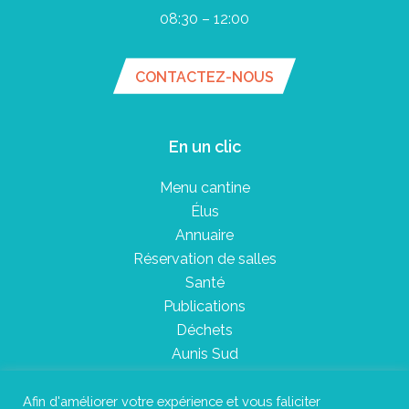
08:30 – 12:00
CONTACTEZ-NOUS
En un clic
Menu cantine
Élus
Annuaire
Réservation de salles
Santé
Publications
Déchets
Aunis Sud
Afin d'améliorer votre expérience et vous faliciter