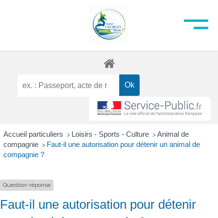
Accueil particuliers
Loisirs - Sports - Culture
Animal de
>
>
compagnie
Faut-il une autorisation pour détenir un animal de
>
compagnie ?
Question-réponse
Faut-il une autorisation pour détenir