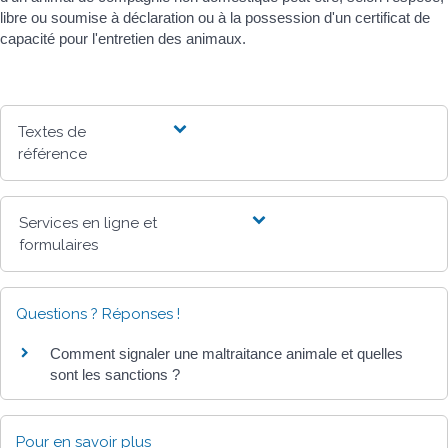
libre ou soumise à déclaration ou à la possession d'un certificat de
capacité pour l'entretien des animaux.
Textes de
référence
Services en ligne et
formulaires
Questions ? Réponses !
Comment signaler une maltraitance animale et quelles
sont les sanctions ?
Pour en savoir plus