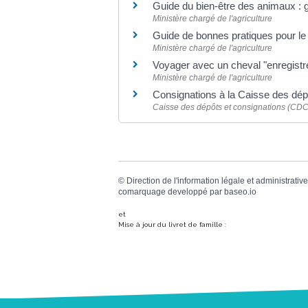
Guide du bien-être des animaux : g
Ministère chargé de l'agriculture
Guide de bonnes pratiques pour le 
Ministère chargé de l'agriculture
Voyager avec un cheval "enregistr
Ministère chargé de l'agriculture
Consignations à la Caisse des dép
Caisse des dépôts et consignations (CDC
©
Direction de l'information légale et administrative
comarquage developpé par
baseo.io
et
Mise à jour du livret de famille :