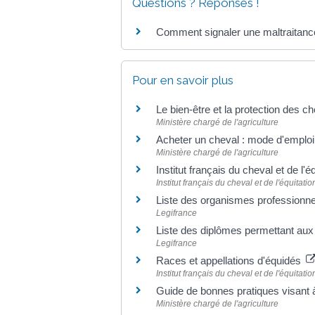
Questions ? Réponses !
Comment signaler une maltraitance
Pour en savoir plus
Le bien-être et la protection des 
Ministère chargé de l'agriculture
Acheter un cheval : mode d'emplo
Ministère chargé de l'agriculture
Institut français du cheval et de l'
Institut français du cheval et de l'équitati
Liste des organismes professionnel
Legifrance
Liste des diplômes permettant aux
Legifrance
Races et appellations d'équidés
Institut français du cheval et de l'équitati
Guide de bonnes pratiques visant 
Ministère chargé de l'agriculture