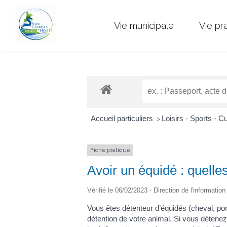
Vie municipale
Vie pr
Accueil particuliers
Loisirs - Sports - C
>
Fiche pratique
Avoir un équidé : quelles
Vérifié le 06/02/2023 - Direction de l'informatio
Vous êtes détenteur d’équidés (cheval, pon
détention de votre animal. Si vous détenez