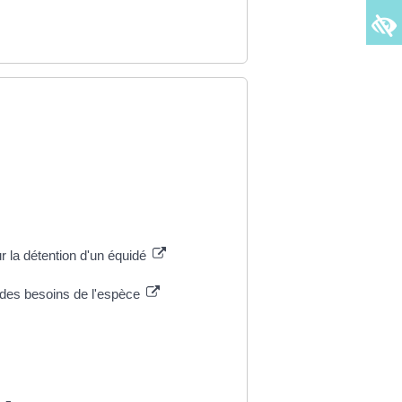
r la détention d'un équidé
 des besoins de l'espèce