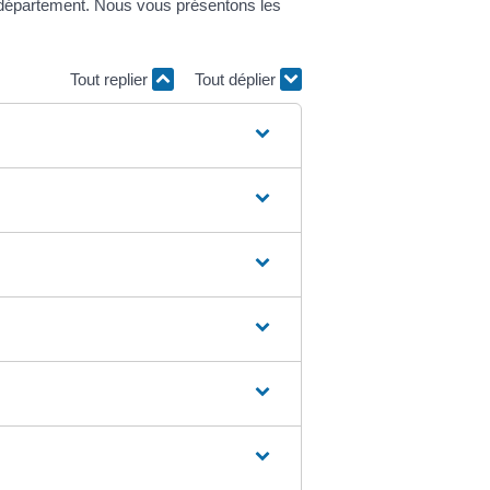
épartement. Nous vous présentons les
Tout replier
Tout déplier