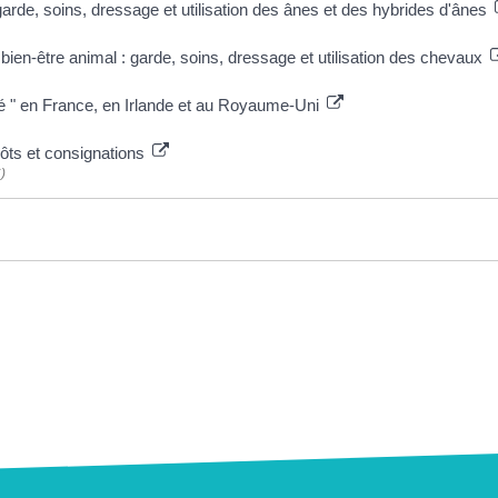
arde, soins, dressage et utilisation des ânes et des hybrides d'ânes
bien-être animal : garde, soins, dressage et utilisation des chevaux
é " en France, en Irlande et au Royaume-Uni
ôts et consignations
)