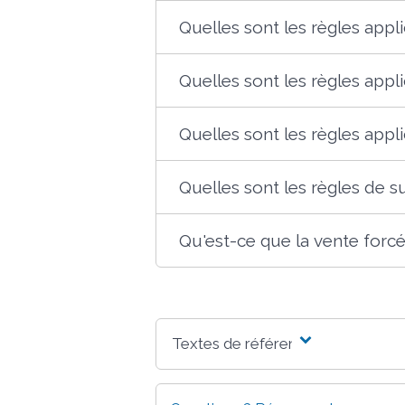
Quelles sont les règles applic
Quelles sont les règles appli
Quelles sont les règles appli
Quelles sont les règles de su
Qu'est-ce que la vente forc
Textes de référence