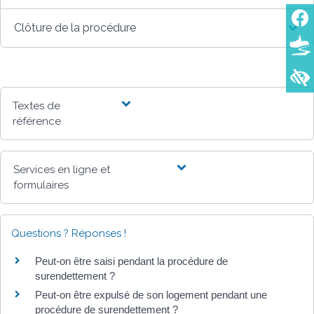
Clôture de la procédure
Textes de
référence
Services en ligne et
formulaires
Questions ? Réponses !
Peut-on être saisi pendant la procédure de
surendettement ?
Peut-on être expulsé de son logement pendant une
procédure de surendettement ?