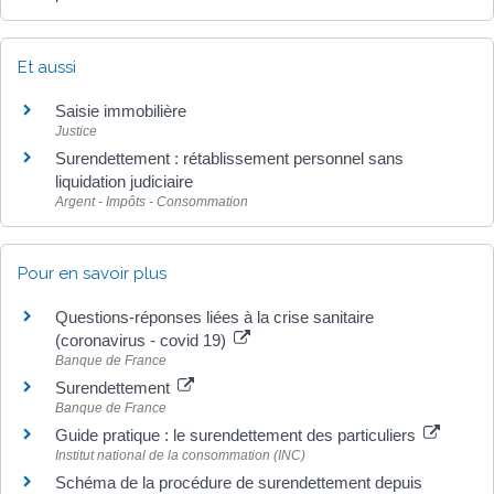
Et aussi
Saisie immobilière
Justice
Surendettement : rétablissement personnel sans
liquidation judiciaire
Argent - Impôts - Consommation
Pour en savoir plus
Questions-réponses liées à la crise sanitaire
(coronavirus - covid 19)
Banque de France
Surendettement
Banque de France
Guide pratique : le surendettement des particuliers
Institut national de la consommation (INC)
Schéma de la procédure de surendettement depuis