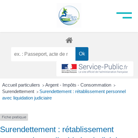
Accueil particuliers
Argent - Impôts - Consommation
>
>
Surendettement
Surendettement : rétablissement personnel
>
avec liquidation judiciaire
Fiche pratique
Surendettement : rétablissement