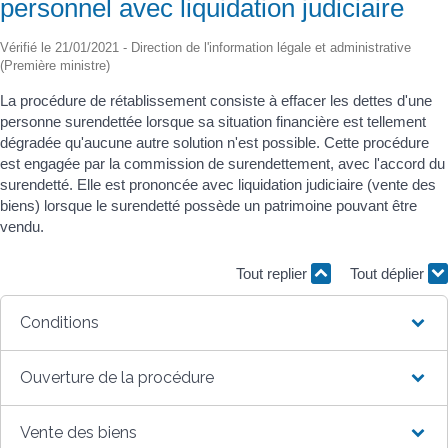
personnel avec liquidation judiciaire
Vérifié le 21/01/2021 - Direction de l'information légale et administrative
(Première ministre)
La procédure de rétablissement consiste à effacer les dettes d'une
personne surendettée lorsque sa situation financière est tellement
dégradée qu'aucune autre solution n'est possible. Cette procédure
est engagée par la commission de surendettement, avec l'accord du
surendetté. Elle est prononcée avec liquidation judiciaire (vente des
biens) lorsque le surendetté possède un patrimoine pouvant être
vendu.
Tout replier
Tout déplier
Conditions
Ouverture de la procédure
Vente des biens