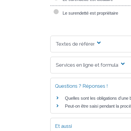
Le surendetté est propriétaire
Textes de référence
Services en ligne et formulaires
Questions ? Réponses !
Quelles sont les obligations d'une
Peut-on être saisi pendant la pro
Et aussi