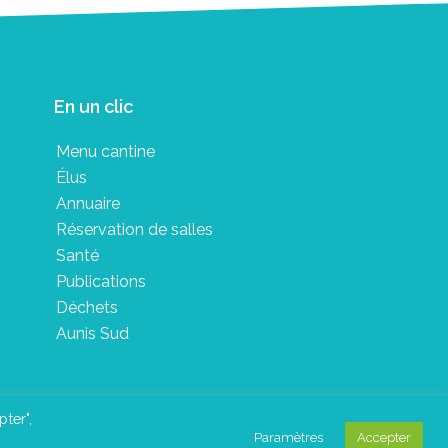
En un clic
Menu cantine
Élus
Annuaire
Réservation de salles
Santé
Publications
Déchets
Aunis Sud
pter",
Paramètres
Accepter