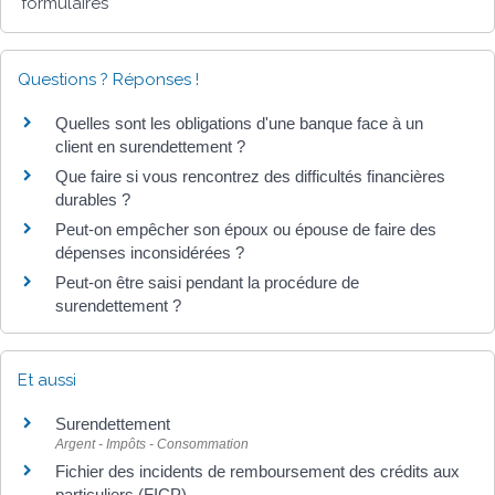
formulaires
Questions ? Réponses !
Quelles sont les obligations d'une banque face à un
client en surendettement ?
Que faire si vous rencontrez des difficultés financières
durables ?
Peut-on empêcher son époux ou épouse de faire des
dépenses inconsidérées ?
Peut-on être saisi pendant la procédure de
surendettement ?
Et aussi
Surendettement
Argent - Impôts - Consommation
Fichier des incidents de remboursement des crédits aux
particuliers (FICP)