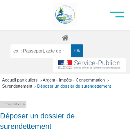
Accueil particuliers
Argent - Impôts - Consommation
>
>
Surendettement
Déposer un dossier de surendettement
>
Fiche pratique
Déposer un dossier de
surendettement