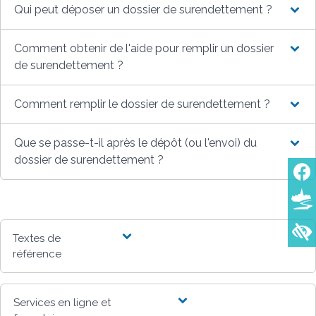
Qui peut déposer un dossier de surendettement ?
Comment obtenir de l'aide pour remplir un dossier
de surendettement ?
Comment remplir le dossier de surendettement ?
Que se passe-t-il après le dépôt (ou l'envoi) du
dossier de surendettement ?
Textes de
référence
Services en ligne et