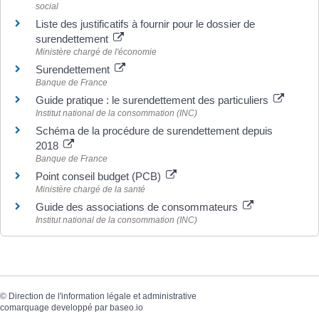
social
Liste des justificatifs à fournir pour le dossier de
surendettement
Ministère chargé de l'économie
Surendettement
Banque de France
Guide pratique : le surendettement des particuliers
Institut national de la consommation (INC)
Schéma de la procédure de surendettement depuis
2018
Banque de France
Point conseil budget (PCB)
Ministère chargé de la santé
Guide des associations de consommateurs
Institut national de la consommation (INC)
©
Direction de l'information légale et administrative
comarquage developpé par
baseo.io