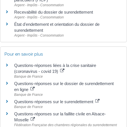
Argent - Impôts - Consommation
Recevabilité du dossier de surendettement
Argent - Impôts - Consommation
État d'endettement et orientation du dossier de
surendettement
Argent - Impôts - Consommation
Pour en savoir plus
Questions-réponses liées à la crise sanitaire
(coronavirus - covid 19)
Banque de France
Questions-réponses sur le dossier de surendettement
en ligne
Banque de France
Questions-réponses sur le surendettement
Banque de France
Questions-réponses sur la faillite civile en Alsace-
Moselle
Fédération Française des chambres régionales du surendettement