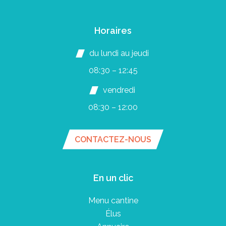
Horaires
du lundi au jeudi
08:30 – 12:45
vendredi
08:30 – 12:00
CONTACTEZ-NOUS
En un clic
Menu cantine
Élus