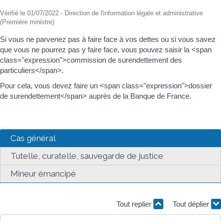
Vérifié le 01/07/2022 - Direction de l'information légale et administrative
(Première ministre)
Si vous ne parvenez pas à faire face à vos dettes ou si vous savez
que vous ne pourrez pas y faire face, vous pouvez saisir la <span
class="expression">commission de surendettement des
particuliers</span>.
Pour cela, vous devez faire un <span class="expression">dossier
de surendettement</span> auprès de la Banque de France.
Cas général
Tutelle, curatelle, sauvegarde de justice
Mineur émancipé
Tout replier
Tout déplier