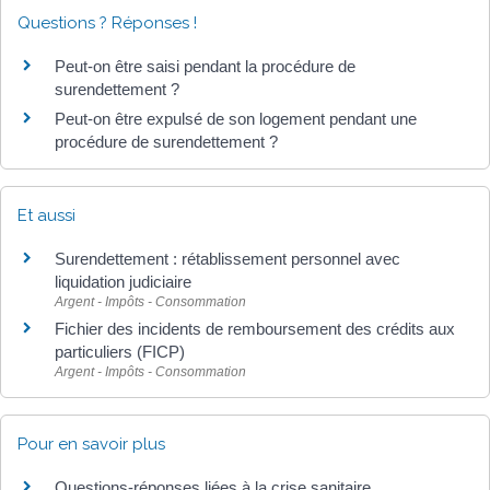
Questions ? Réponses !
Peut-on être saisi pendant la procédure de
surendettement ?
Peut-on être expulsé de son logement pendant une
procédure de surendettement ?
Et aussi
Surendettement : rétablissement personnel avec
liquidation judiciaire
Argent - Impôts - Consommation
Fichier des incidents de remboursement des crédits aux
particuliers (FICP)
Argent - Impôts - Consommation
Pour en savoir plus
Questions-réponses liées à la crise sanitaire