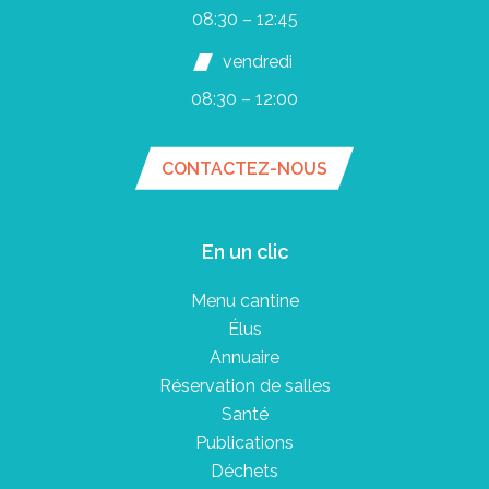
08:30 – 12:45
vendredi
08:30 – 12:00
CONTACTEZ-NOUS
En un clic
Menu cantine
Élus
Annuaire
Réservation de salles
Santé
Publications
Déchets