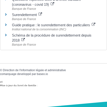
(coronavirus - covid 19)
Banque de France
Surendettement
Banque de France
Guide pratique : le surendettement des particuliers
Institut national de la consommation (INC)
Schéma de la procédure de surendettement depuis
2018
Banque de France
©
Direction de l'information légale et administrative
comarquage developpé par
baseo.io
et
Mise à jour du livret de famille :