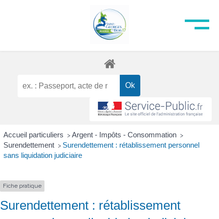
Accueil particuliers
Argent - Impôts - Consommation
>
>
Surendettement
Surendettement : rétablissement personnel
>
sans liquidation judiciaire
Fiche pratique
Surendettement : rétablissement