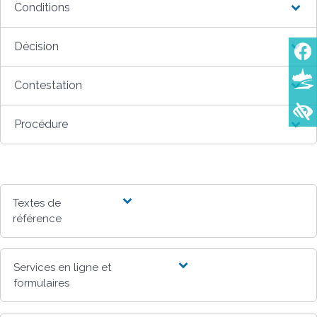
Conditions
Décision
Contestation
Procédure
Textes de
référence
Services en ligne et
formulaires