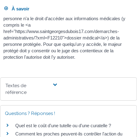
À savoir
personne n'a le droit d'accéder aux informations médicales (y
compris le <a
href="https://www.saintgeorgesdubois17.com/demarches-
administratives/?xml=F12210">dossier médical</a>) de la
personne protégée. Pour que quelqu'un y accède, le majeur
protégé doit y consentir ou le juge des contentieux de la
protection l'autorise doit l'y autoriser.
Textes de
référence
Questions ? Réponses !
Quel est le coût d'une tutelle ou d'une curatelle ?
Comment les proches peuvent-ils contrôler l'action du