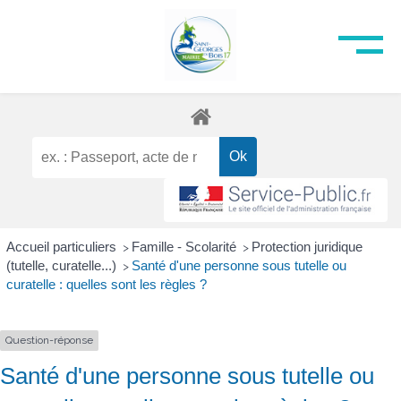
Accueil particuliers
Famille - Scolarité
Protection juridique
>
>
(tutelle, curatelle...)
Santé d'une personne sous tutelle ou
>
curatelle : quelles sont les règles ?
Question-réponse
Santé d'une personne sous tutelle ou