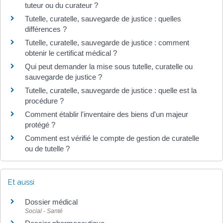
tuteur ou du curateur ?
Tutelle, curatelle, sauvegarde de justice : quelles
différences ?
Tutelle, curatelle, sauvegarde de justice : comment
obtenir le certificat médical ?
Qui peut demander la mise sous tutelle, curatelle ou
sauvegarde de justice ?
Tutelle, curatelle, sauvegarde de justice : quelle est la
procédure ?
Comment établir l'inventaire des biens d'un majeur
protégé ?
Comment est vérifié le compte de gestion de curatelle
ou de tutelle ?
Et aussi
Dossier médical
Social - Santé