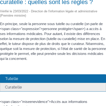
curatelle : quelles sont les règles ?
Vérifié le 23/03/2022 - Direction de l'information légale et administrative
(Première ministre)
En principe, seule la personne sous tutelle ou curatelle (on parle de
<span class="expression">personne protégée</span>) a accès à
ses informations médicales. Pour autant, il existe des différences
selon la mesure de protection (tutelle ou curatelle) mise en place. En
effet, le tuteur dispose de plus de droits que le curateur. Néanmoins,
quelque soit la mesure de protection, si l'état de santé de la personne
protégée le permet, elle peut prendre seule les décisions médicales
qui la concernent.
Tutelle
Curatelle
<span class="miseenevidence">Accès aux informations