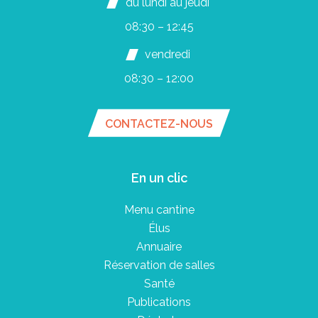
du lundi au jeudi
08:30 – 12:45
vendredi
08:30 – 12:00
CONTACTEZ-NOUS
En un clic
Menu cantine
Élus
Annuaire
Réservation de salles
Santé
Publications