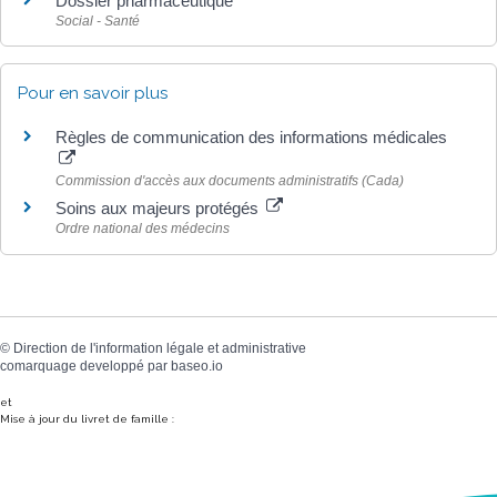
Dossier pharmaceutique
Social - Santé
Pour en savoir plus
Règles de communication des informations médicales
Commission d'accès aux documents administratifs (Cada)
Soins aux majeurs protégés
Ordre national des médecins
©
Direction de l'information légale et administrative
comarquage developpé par
baseo.io
et
Mise à jour du livret de famille :