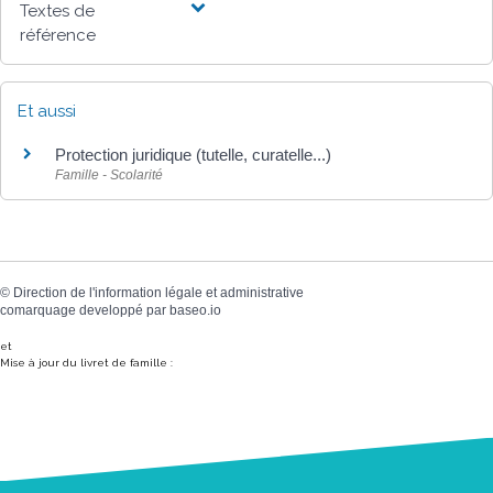
Textes de
référence
Et aussi
Protection juridique (tutelle, curatelle...)
Famille - Scolarité
©
Direction de l'information légale et administrative
comarquage developpé par
baseo.io
et
Mise à jour du livret de famille :