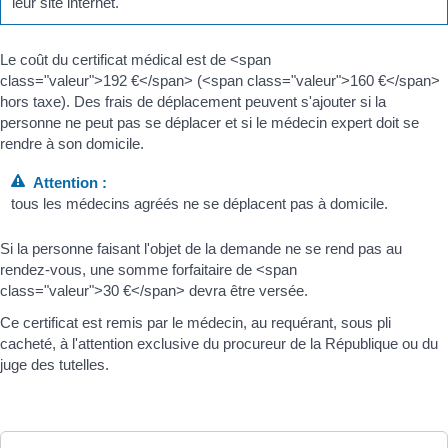
leur site internet.
Le coût du certificat médical est de <span
class="valeur">192 €</span> (<span class="valeur">160 €</span>
hors taxe). Des frais de déplacement peuvent s'ajouter si la
personne ne peut pas se déplacer et si le médecin expert doit se
rendre à son domicile.
Attention :
tous les médecins agréés ne se déplacent pas à domicile.
Si la personne faisant l'objet de la demande ne se rend pas au
rendez-vous, une somme forfaitaire de <span
class="valeur">30 €</span> devra être versée.
Ce certificat est remis par le médecin, au requérant, sous pli
cacheté, à l'attention exclusive du procureur de la République ou du
juge des tutelles.