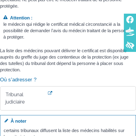
protégée.
Attention :
le médecin qui rédige le certificat médical circonstancié a la
possibilité de demander l'avis du médecin traitant de la personne
à protéger.
La liste des médecins pouvant délivrer le certificat est disponible
auprès du greffe du juge des contentieux de la protection (ex juge
des tutelles) du tribunal dont dépend la personne à placer sous
protection.
Où s’adresser ?
Tribunal
judiciaire
À noter
certains tribunaux diffusent la liste des médecins habilités sur