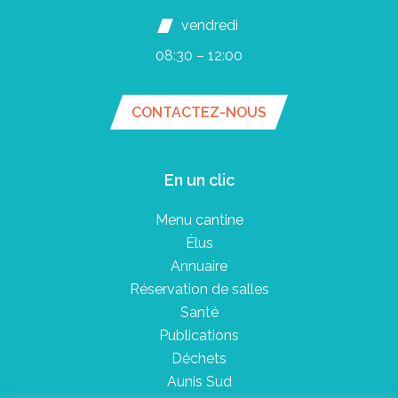
vendredi
08:30 – 12:00
CONTACTEZ-NOUS
En un clic
Menu cantine
Élus
Annuaire
Réservation de salles
Santé
Publications
Déchets
Aunis Sud