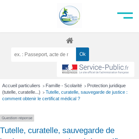
Accueil particuliers
Famille - Scolarité
Protection juridique
>
>
(tutelle, curatelle...)
Tutelle, curatelle, sauvegarde de justice :
>
comment obtenir le certificat médical ?
Question-réponse
Tutelle, curatelle, sauvegarde de