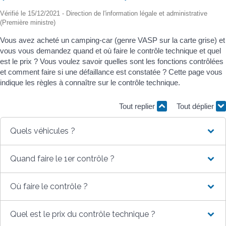
Vérifié le 15/12/2021 - Direction de l'information légale et administrative
(Première ministre)
Vous avez acheté un camping-car (genre VASP sur la carte grise) et
vous vous demandez quand et où faire le contrôle technique et quel
est le prix ? Vous voulez savoir quelles sont les fonctions contrôlées
et comment faire si une défaillance est constatée ? Cette page vous
indique les règles à connaître sur le contrôle technique.
Tout replier
Tout déplier
Quels véhicules ?
Quand faire le 1er contrôle ?
Où faire le contrôle ?
Quel est le prix du contrôle technique ?