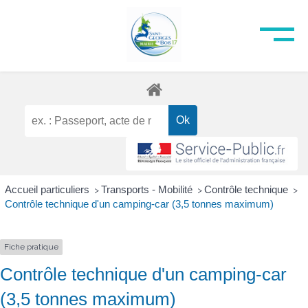
Accueil particuliers
Transports - Mobilité
Contrôle technique
>
>
>
Contrôle technique d'un camping-car (3,5 tonnes maximum)
Fiche pratique
Contrôle technique d'un camping-car
(3,5 tonnes maximum)