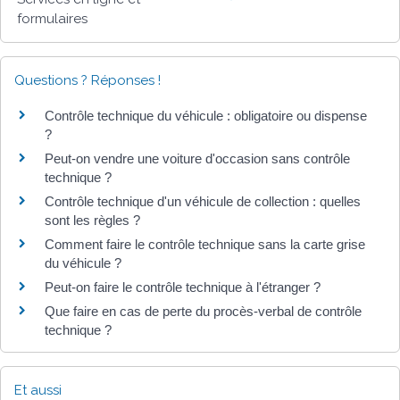
formulaires
Questions ? Réponses !
Contrôle technique du véhicule : obligatoire ou dispense
?
Peut-on vendre une voiture d'occasion sans contrôle
technique ?
Contrôle technique d'un véhicule de collection : quelles
sont les règles ?
Comment faire le contrôle technique sans la carte grise
du véhicule ?
Peut-on faire le contrôle technique à l'étranger ?
Que faire en cas de perte du procès-verbal de contrôle
technique ?
Et aussi