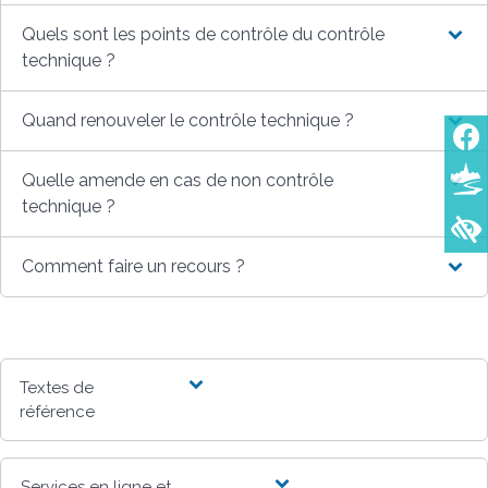
Quels sont les points de contrôle du contrôle
technique ?
Quand renouveler le contrôle technique ?
Quelle amende en cas de non contrôle
technique ?
Comment faire un recours ?
Textes de
référence
Services en ligne et