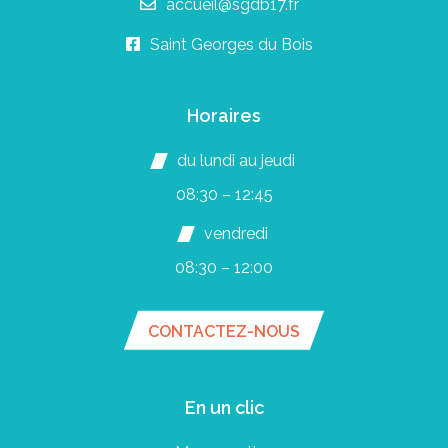
accueil@sgdb17.fr
Saint Georges du Bois
Horaires
du lundi au jeudi
08:30 – 12:45
vendredi
08:30 – 12:00
CONTACTEZ-NOUS
En un clic