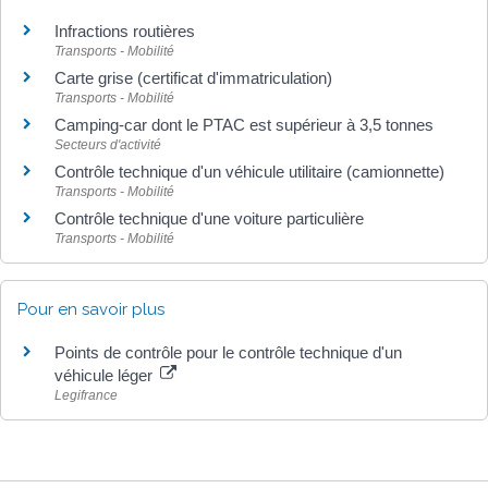
Infractions routières
Transports - Mobilité
Carte grise (certificat d'immatriculation)
Transports - Mobilité
Camping-car dont le PTAC est supérieur à 3,5 tonnes
Secteurs d'activité
Contrôle technique d'un véhicule utilitaire (camionnette)
Transports - Mobilité
Contrôle technique d'une voiture particulière
Transports - Mobilité
Pour en savoir plus
Points de contrôle pour le contrôle technique d'un
véhicule léger
Legifrance