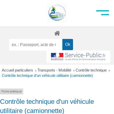
Accueil particuliers
Transports - Mobilité
Contrôle technique
>
>
>
Contrôle technique d'un véhicule utilitaire (camionnette)
Fiche pratique
Contrôle technique d'un véhicule
utilitaire (camionnette)