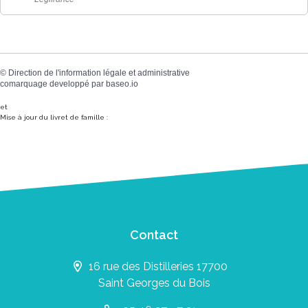
©
Direction de l'information légale et administrative
comarquage developpé par
baseo.io
et
Mise à jour du livret de famille :
Contact
16 rue des Distilleries 17700
Saint Georges du Bois