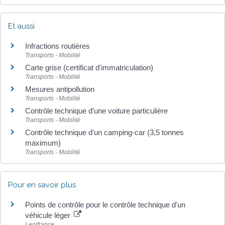
Et aussi
Infractions routières
Transports - Mobilité
Carte grise (certificat d'immatriculation)
Transports - Mobilité
Mesures antipollution
Transports - Mobilité
Contrôle technique d'une voiture particulière
Transports - Mobilité
Contrôle technique d'un camping-car (3,5 tonnes
maximum)
Transports - Mobilité
Pour en savoir plus
Points de contrôle pour le contrôle technique d'un
véhicule léger
Legifrance