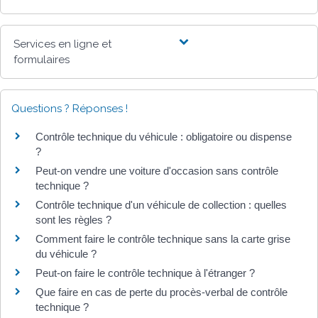
Services en ligne et
formulaires
Questions ? Réponses !
Contrôle technique du véhicule : obligatoire ou dispense
?
Peut-on vendre une voiture d'occasion sans contrôle
technique ?
Contrôle technique d'un véhicule de collection : quelles
sont les règles ?
Comment faire le contrôle technique sans la carte grise
du véhicule ?
Peut-on faire le contrôle technique à l'étranger ?
Que faire en cas de perte du procès-verbal de contrôle
technique ?