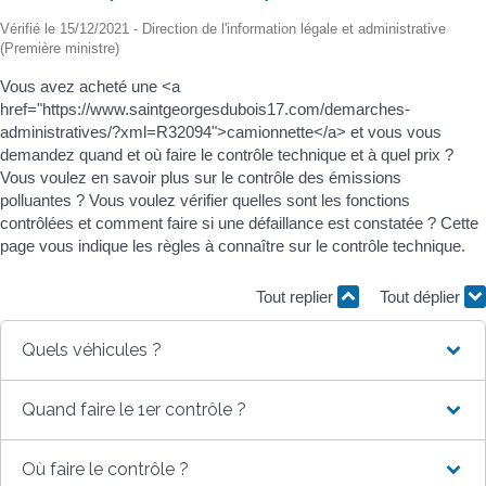
Vérifié le 15/12/2021 - Direction de l'information légale et administrative
(Première ministre)
Vous avez acheté une <a
href="https://www.saintgeorgesdubois17.com/demarches-
administratives/?xml=R32094">camionnette</a> et vous vous
demandez quand et où faire le contrôle technique et à quel prix ?
Vous voulez en savoir plus sur le contrôle des émissions
polluantes ? Vous voulez vérifier quelles sont les fonctions
contrôlées et comment faire si une défaillance est constatée ? Cette
page vous indique les règles à connaître sur le contrôle technique.
Tout replier
Tout déplier
Quels véhicules ?
Quand faire le 1er contrôle ?
Où faire le contrôle ?