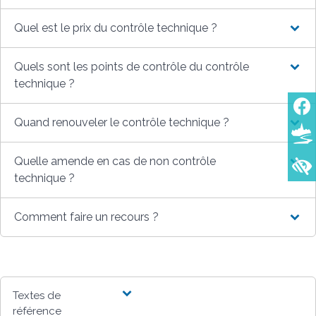
Quel est le prix du contrôle technique ?
Quels sont les points de contrôle du contrôle
technique ?
Quand renouveler le contrôle technique ?
Quelle amende en cas de non contrôle
technique ?
Comment faire un recours ?
Textes de
référence