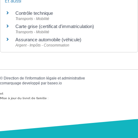
Et aussi
Contrôle technique
Transports - Mobilité
Carte grise (certificat d'immatriculation)
Transports - Mobilité
Assurance automobile (véhicule)
Argent - Impôts - Consommation
©
Direction de l'information légale et administrative
comarquage developpé par
baseo.io
et
Mise à jour du livret de famille :