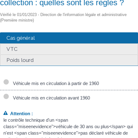
collection : quelles sont les règles ?
Vérifié le 01/01/2023 - Direction de l'information légale et administrative
(Première ministre)
Cas général
VTC
Poids lourd
Véhicule mis en circulation à partir de 1960
Véhicule mis en circulation avant 1960
Attention :
le contrôle technique d'un <span
class="miseenevidence">véhicule de 30 ans ou plus</span> qui
n'est <span class="miseenevidence">pas déclaré véhicule de