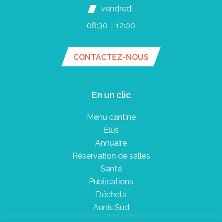
vendredi
08:30 – 12:00
CONTACTEZ-NOUS
En un clic
Menu cantine
Élus
Annuaire
Réservation de salles
Santé
Publications
Déchets
Aunis Sud