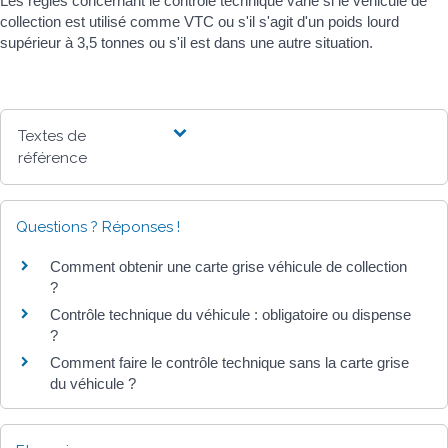
Les règles concernant le contrôle technique varie si le véhicule de
collection est utilisé comme VTC ou s'il s'agit d'un poids lourd
supérieur à 3,5 tonnes ou s'il est dans une autre situation.
Textes de
référence
Questions ? Réponses !
Comment obtenir une carte grise véhicule de collection
?
Contrôle technique du véhicule : obligatoire ou dispense
?
Comment faire le contrôle technique sans la carte grise
du véhicule ?