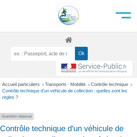
Accueil particuliers
Transports - Mobilité
Contrôle technique
>
>
>
Contrôle technique d'un véhicule de collection : quelles sont les
règles ?
Question-réponse
Contrôle technique d'un véhicule de