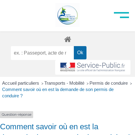
Accueil particuliers
Transports - Mobilité
Permis de conduire
>
>
>
Comment savoir où en est la demande de son permis de
conduire ?
Question-réponse
Comment savoir où en est la