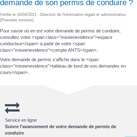
demande de son permis de conduire ?
Vérifié le 16/04/2021 - Direction de l'information légale et administrative
(Première ministre)
Pour savoir où en est votre demande de permis de conduire,
consultez votre <span class="miseenevidence">espace
conducteur</span> à partir de votre <span
class="miseenevidence">compte ANTS</span>.
Votre demande de permis s'affiche dans le <span
class="miseenevidence">tableau de bord de vos demandes en
cours</span>.
Service en ligne
Suivre l'avancement de votre demande de permis de
conduire