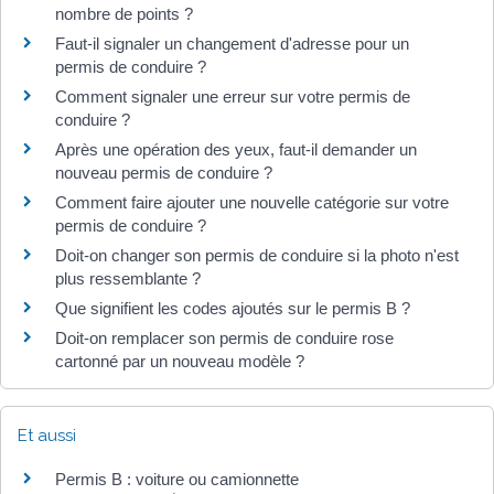
nombre de points ?
Faut-il signaler un changement d'adresse pour un
permis de conduire ?
Comment signaler une erreur sur votre permis de
conduire ?
Après une opération des yeux, faut-il demander un
nouveau permis de conduire ?
Comment faire ajouter une nouvelle catégorie sur votre
permis de conduire ?
Doit-on changer son permis de conduire si la photo n'est
plus ressemblante ?
Que signifient les codes ajoutés sur le permis B ?
Doit-on remplacer son permis de conduire rose
cartonné par un nouveau modèle ?
Et aussi
Permis B : voiture ou camionnette