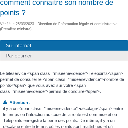
comment connaître son nombre de
points ?
Vérifié le 28/03/2023 - Direction de l'information légale et administrative
(Première ministre)
Sur internet
Par courrier
Le téléservice <span class="miseenevidence">Télépoints</span>
permet de consulter le <span class="miseenevidence">nombre de
points</span> que vous avez sur votre <span
class="miseenevidence">permis de conduire</span>.
Attention :
il y a un <span class="miseenevidence">décalage</span> entre
le temps où l'infraction au code de la route est commise et où
Télépoints enregistre la perte des points. De même, il y a un
décalage entre le temps où les points sont réattribués et où