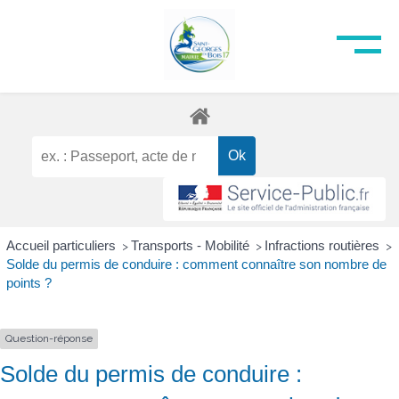
Accueil particuliers
Transports - Mobilité
Infractions routières
>
>
>
Solde du permis de conduire : comment connaître son nombre de
points ?
Question-réponse
Solde du permis de conduire :