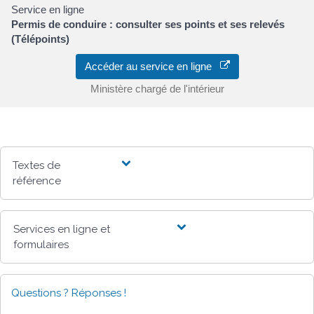
Service en ligne
Permis de conduire : consulter ses points et ses relevés
(Télépoints)
Accéder au service en ligne
Ministère chargé de l'intérieur
Textes de
référence
Services en ligne et
formulaires
Questions ? Réponses !