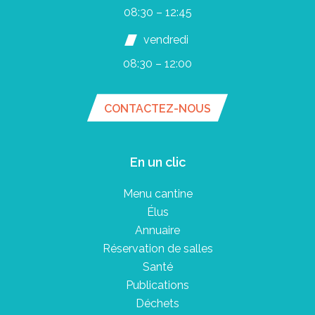
08:30 – 12:45
vendredi
08:30 – 12:00
CONTACTEZ-NOUS
En un clic
Menu cantine
Élus
Annuaire
Réservation de salles
Santé
Publications
Déchets