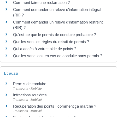
Comment faire une réclamation ?
Comment demander un relevé d'information intégral
(RII) ?
Comment demander un relevé d'information restreint
(RIR) ?
Qu'est-ce que le permis de conduire probatoire ?
Quelles sont les règles du retrait de permis ?
Qui a accès à votre solde de points ?
Quelles sanctions en cas de conduite sans permis ?
Et aussi
Permis de conduire
Transports - Mobilité
Infractions routières
Transports - Mobilité
Récupération des points : comment ça marche ?
Transports - Mobilité