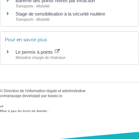
Barème des points retirés par infraction
Transports - Mobilité
Stage de sensibilisation à la sécurité routière
Transports - Mobilité
Pour en savoir plus
Le permis à points
Ministère chargé de l'intérieur
©
Direction de l'information légale et administrative
comarquage developpé par
baseo.io
et
Mise à jour du livret de famille :