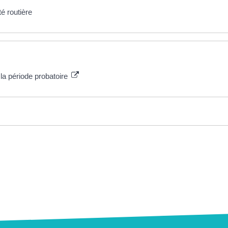
té routière
la période probatoire