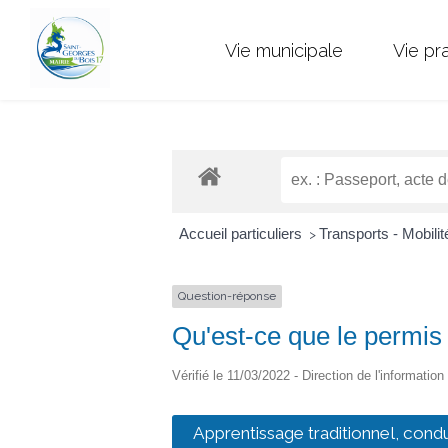
Vie municipale
Vie pr
Accueil particuliers
Transports - Mobili
>
Question-réponse
Qu'est-ce que le permis
Vérifié le 11/03/2022 - Direction de l'information
Apprentissage traditionnel, cond