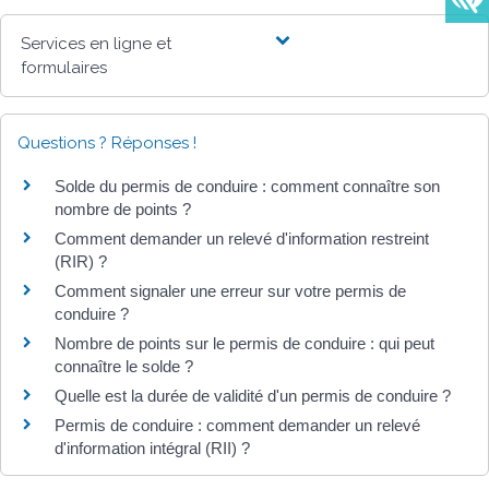
Services en ligne et
formulaires
Questions ? Réponses !
Solde du permis de conduire : comment connaître son
nombre de points ?
Comment demander un relevé d'information restreint
(RIR) ?
Comment signaler une erreur sur votre permis de
conduire ?
Nombre de points sur le permis de conduire : qui peut
connaître le solde ?
Quelle est la durée de validité d'un permis de conduire ?
Permis de conduire : comment demander un relevé
d'information intégral (RII) ?