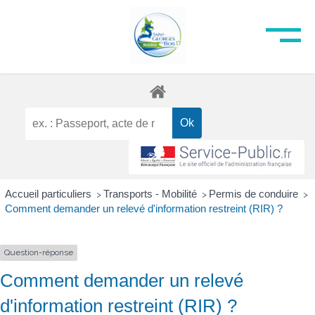
Accueil particuliers
Transports - Mobilité
Permis de conduire
>
>
>
Comment demander un relevé d'information restreint (RIR) ?
Question-réponse
Comment demander un relevé
d'information restreint (RIR) ?