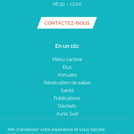
08:30 – 12:00
CONTACTEZ-NOUS
En un clic
Menu cantine
Élus
Annuaire
Réservation de salles
Santé
Publications
Déchets
Aunis Sud
Afin d'améliorer votre expérience et vous faliciter