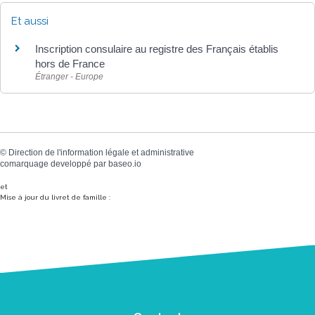
Et aussi
Inscription consulaire au registre des Français établis
hors de France
Étranger - Europe
©
Direction de l'information légale et administrative
comarquage developpé par
baseo.io
et
Mise à jour du livret de famille :