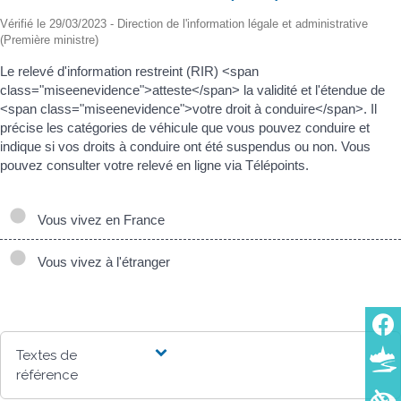
Vérifié le 29/03/2023 - Direction de l'information légale et administrative
(Première ministre)
Le relevé d'information restreint (RIR) <span
class="miseenevidence">atteste</span> la validité et l'étendue de
<span class="miseenevidence">votre droit à conduire</span>. Il
précise les catégories de véhicule que vous pouvez conduire et
indique si vos droits à conduire ont été suspendus ou non. Vous
pouvez consulter votre relevé en ligne via Télépoints.
Vous vivez en France
Vous vivez à l'étranger
Textes de
référence