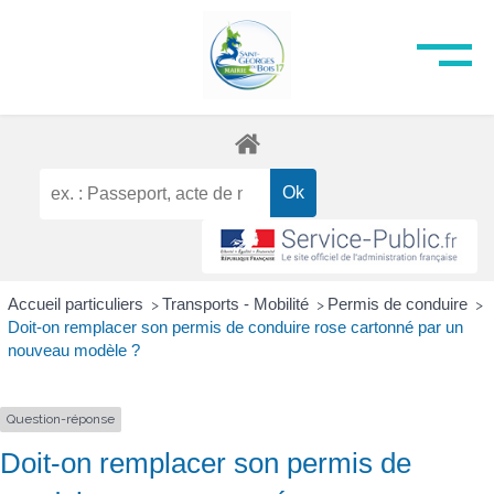
Accueil particuliers
Transports - Mobilité
Permis de conduire
>
>
>
Doit-on remplacer son permis de conduire rose cartonné par un
nouveau modèle ?
Question-réponse
Doit-on remplacer son permis de