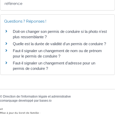
référence
Questions ? Réponses !
Doit-on changer son permis de conduire si la photo n'est
plus ressemblante ?
Quelle est la durée de validité d'un permis de conduire ?
Faut-il signaler un changement de nom ou de prénom
pour le permis de conduire ?
Faut-il signaler un changement d'adresse pour un
permis de conduire ?
©
Direction de l'information légale et administrative
comarquage developpé par
baseo.io
et
Mise à jour du livret de famille :