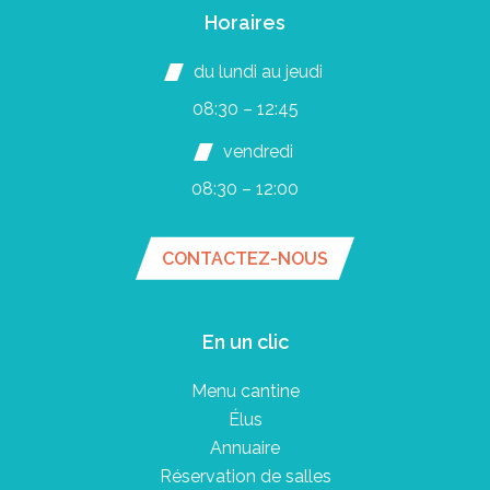
Horaires
du lundi au jeudi
08:30 – 12:45
vendredi
08:30 – 12:00
CONTACTEZ-NOUS
En un clic
Menu cantine
Élus
Annuaire
Réservation de salles