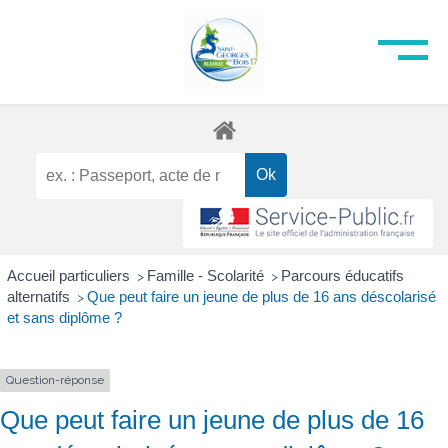
Accueil particuliers
Famille - Scolarité
Parcours éducatifs
>
>
alternatifs
Que peut faire un jeune de plus de 16 ans déscolarisé
>
et sans diplôme ?
Question-réponse
Que peut faire un jeune de plus de 16