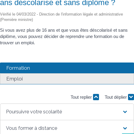
ans déscolarisé et sans diplôme ?
Vérifié le 04/03/2022 - Direction de l'information légale et administrative
(Première ministre)
Si vous avez plus de 16 ans et que vous êtes déscolarisé et sans
diplôme, vous pouvez décider de reprendre une formation ou de
trouver un emploi.
Formation
Emploi
Tout replier
Tout déplier
Poursuivre votre scolarité
Vous former à distance