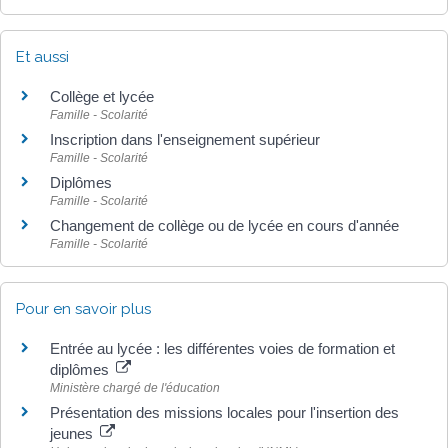
Et aussi
Collège et lycée
Famille - Scolarité
Inscription dans l'enseignement supérieur
Famille - Scolarité
Diplômes
Famille - Scolarité
Changement de collège ou de lycée en cours d'année
Famille - Scolarité
Pour en savoir plus
Entrée au lycée : les différentes voies de formation et
diplômes
Ministère chargé de l'éducation
Présentation des missions locales pour l'insertion des
jeunes