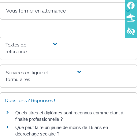
Vous former en alternance
Textes de
référence
Services en ligne et
formulaires
Questions ? Réponses !
Quels titres et diplômes sont reconnus comme étant à
finalité professionnelle ?
Que peut faire un jeune de moins de 16 ans en
décrochage scolaire ?