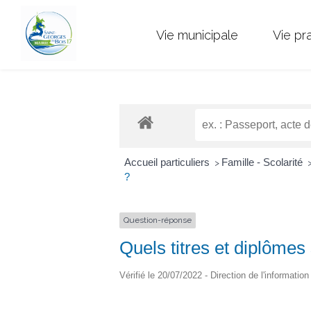
Vie municipale
Vie pr
Accueil particuliers
Famille - Scolarité
>
?
Question-réponse
Quels titres et diplômes
Vérifié le 20/07/2022 - Direction de l'informatio