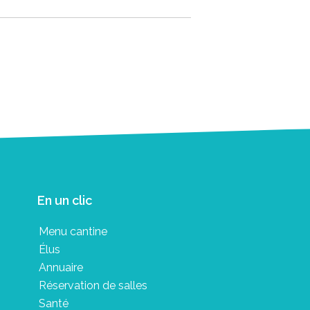
En un clic
Menu cantine
Élus
Annuaire
Réservation de salles
Santé