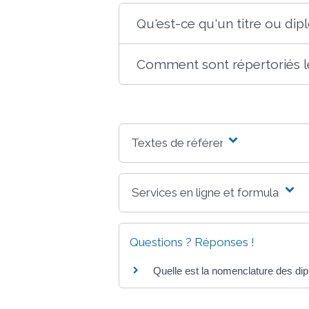
Qu'est-ce qu'un titre ou dipl
Comment sont répertoriés les
Textes de référence
Services en ligne et formulaires
Questions ? Réponses !
Quelle est la nomenclature des di