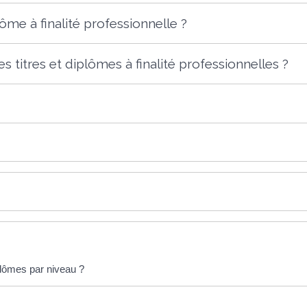
ôme à finalité professionnelle ?
 titres et diplômes à finalité professionnelles ?
plômes par niveau ?