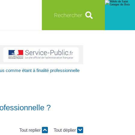
Rechercher
us comme étant à finalité professionnelle
ofessionnelle ?
Tout replier
Tout déplier