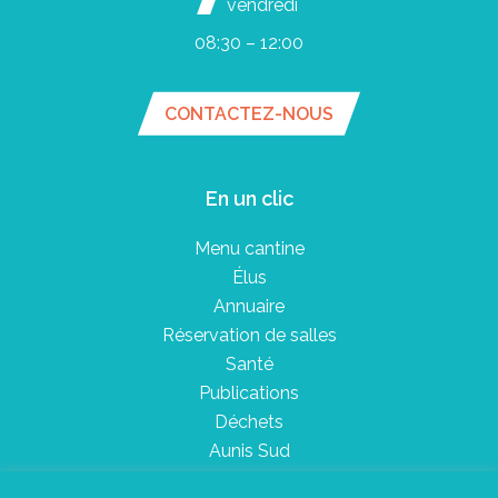
vendredi
08:30 – 12:00
CONTACTEZ-NOUS
En un clic
Menu cantine
Élus
Annuaire
Réservation de salles
Santé
Publications
Déchets
Aunis Sud