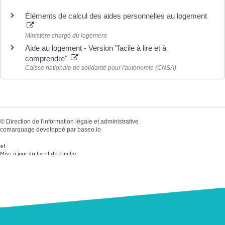
Éléments de calcul des aides personnelles au logement
Ministère chargé du logement
Aide au logement - Version "facile à lire et à
comprendre"
Caisse nationale de solidarité pour l'autonomie (CNSA)
©
Direction de l'information légale et administrative
comarquage developpé par
baseo.io
et
Mise à jour du livret de famille :