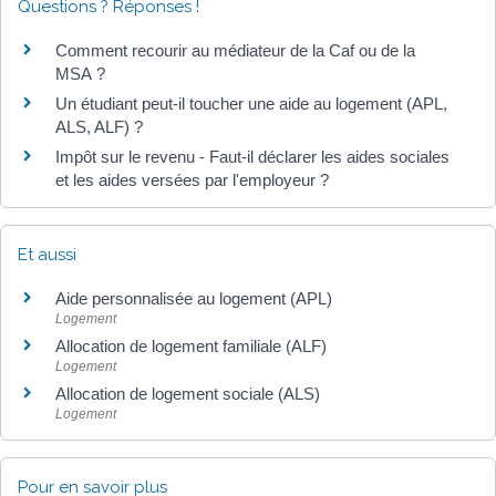
Questions ? Réponses !
Comment recourir au médiateur de la Caf ou de la
MSA ?
Un étudiant peut-il toucher une aide au logement (APL,
ALS, ALF) ?
Impôt sur le revenu - Faut-il déclarer les aides sociales
et les aides versées par l'employeur ?
Et aussi
Aide personnalisée au logement (APL)
Logement
Allocation de logement familiale (ALF)
Logement
Allocation de logement sociale (ALS)
Logement
Pour en savoir plus