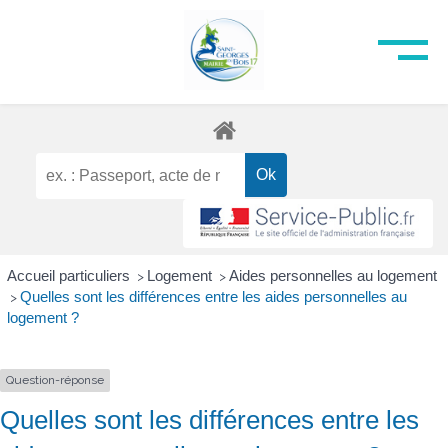
Accueil particuliers
Logement
Aides personnelles au logement
>
>
Quelles sont les différences entre les aides personnelles au
>
logement ?
Question-réponse
Quelles sont les différences entre les