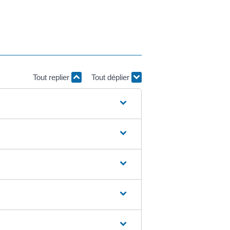
Tout replier
Tout déplier