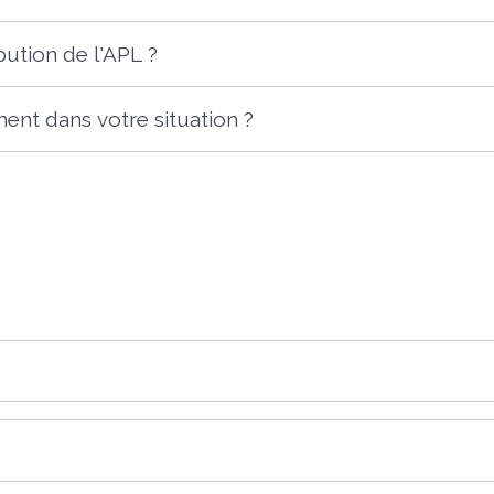
ibution de l'APL ?
ent dans votre situation ?