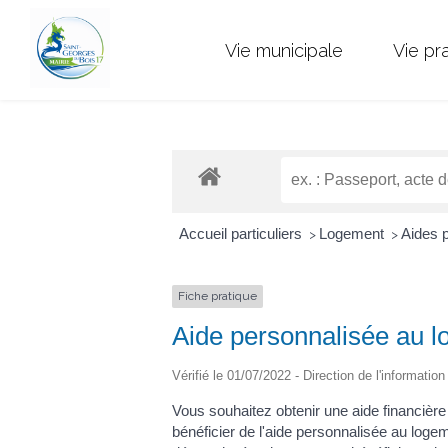
Vie municipale
Vie pr
Accueil particuliers
Logement
Aides 
>
>
Fiche pratique
Aide personnalisée au 
Vérifié le 01/07/2022 - Direction de l'informatio
Vous souhaitez obtenir une aide financière
bénéficier de l'aide personnalisée au loge