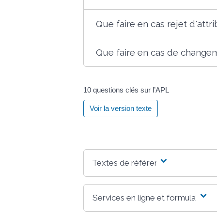
Que faire en cas rejet d'attr
Que faire en cas de changem
10 questions clés sur l’APL
Voir la version texte
Textes de référence
Services en ligne et formulaires