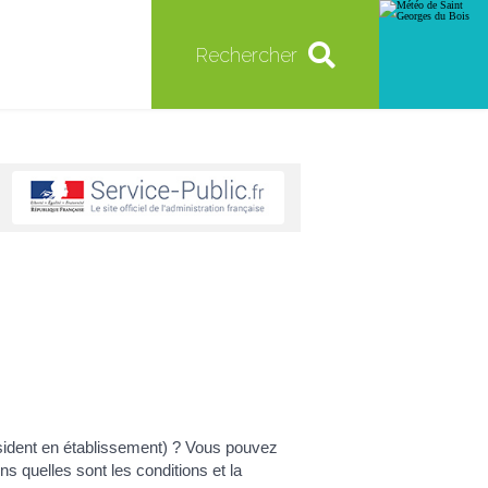
Rechercher
ésident en établissement) ? Vous pouvez
s quelles sont les conditions et la