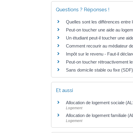
Questions ? Réponses !
Quelles sont les différences entre
Peut-on toucher une aide au logemen
Un étudiant peut-il toucher une ai
Comment recourir au médiateur de
Impôt sur le revenu - Faut-il décla
Peut-on toucher rétroactivement l
Sans domicile stable ou fixe (SDF)
Et aussi
Allocation de logement sociale (AL
Logement
Allocation de logement familiale (A
Logement