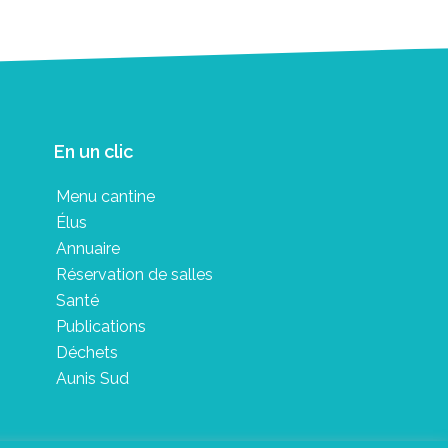
En un clic
Menu cantine
Élus
Annuaire
Réservation de salles
Santé
Publications
Déchets
Aunis Sud