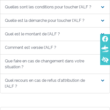
Quelles sont les conditions pour toucher l'ALF ?
Quelle est la démarche pour toucher l'ALF ?
Quel est le montant de l'ALF ?
Comment est versée l'ALF ?
Que faire en cas de changement dans votre
situation ?
Quel recours en cas de refus d'attribution de
l'ALF ?