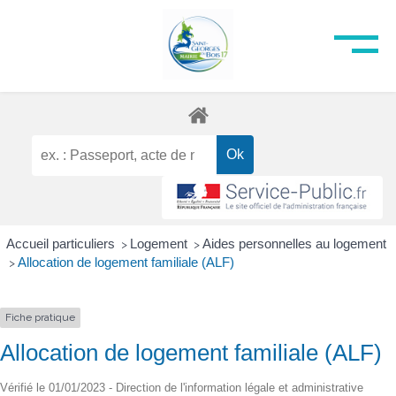
Accueil particuliers
Logement
Aides personnelles au logement
>
>
Allocation de logement familiale (ALF)
>
Fiche pratique
Allocation de logement familiale (ALF)
Vérifié le 01/01/2023 - Direction de l'information légale et administrative