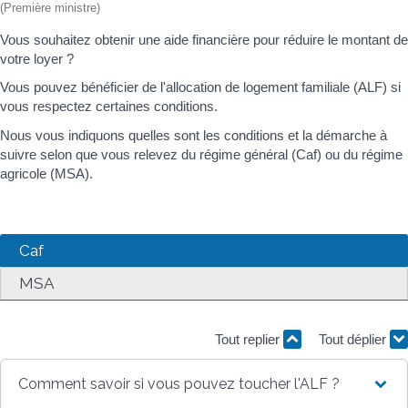
(Première ministre)
Vous souhaitez obtenir une aide financière pour réduire le montant de
votre loyer ?
Vous pouvez bénéficier de l'allocation de logement familiale (ALF) si
vous respectez certaines conditions.
Nous vous indiquons quelles sont les conditions et la démarche à
suivre selon que vous relevez du régime général (Caf) ou du régime
agricole (MSA).
Caf
MSA
Tout replier
Tout déplier
Comment savoir si vous pouvez toucher l'ALF ?