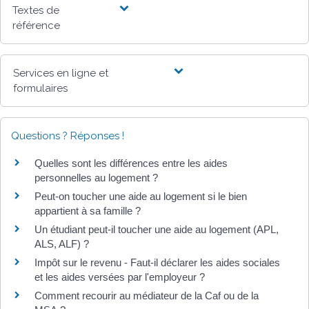
Textes de
référence
Services en ligne et
formulaires
Questions ? Réponses !
Quelles sont les différences entre les aides
personnelles au logement ?
Peut-on toucher une aide au logement si le bien
appartient à sa famille ?
Un étudiant peut-il toucher une aide au logement (APL,
ALS, ALF) ?
Impôt sur le revenu - Faut-il déclarer les aides sociales
et les aides versées par l'employeur ?
Comment recourir au médiateur de la Caf ou de la