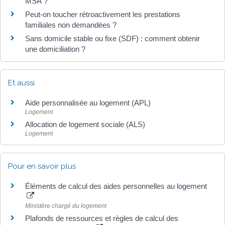
MSA ?
Peut-on toucher rétroactivement les prestations
familiales non demandées ?
Sans domicile stable ou fixe (SDF) : comment obtenir
une domiciliation ?
Et aussi
Aide personnalisée au logement (APL)
Logement
Allocation de logement sociale (ALS)
Logement
Pour en savoir plus
Éléments de calcul des aides personnelles au logement
Ministère chargé du logement
Plafonds de ressources et règles de calcul des