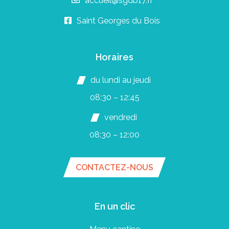
accueil@sgdb17.fr
Saint Georges du Bois
Horaires
du lundi au jeudi
08:30 – 12:45
vendredi
08:30 – 12:00
CONTACTEZ-NOUS
En un clic