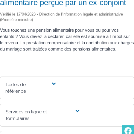
alimentaire perçue par un ex-conjoint
Vérifié le 17/04/2023 - Direction de l'information légale et administrative
(Première ministre)
Vous touchez une pension alimentaire pour vous ou pour vos
enfants ? Vous devez la déclarer, car elle est soumise à l'impôt sur
le revenu. La prestation compensatoire et la contribution aux charges
du mariage sont traitées comme des pensions alimentaires.
Textes de
référence
Services en ligne et
formulaires