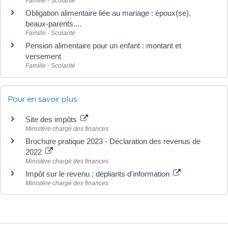
Famille - Scolarité
Obligation alimentaire liée au mariage : époux(se),
beaux-parents....
Famille - Scolarité
Pension alimentaire pour un enfant : montant et
versement
Famille - Scolarité
Pour en savoir plus
Site des impôts
Ministère chargé des finances
Brochure pratique 2023 - Déclaration des revenus de
2022
Ministère chargé des finances
Impôt sur le revenu : dépliants d'information
Ministère chargé des finances