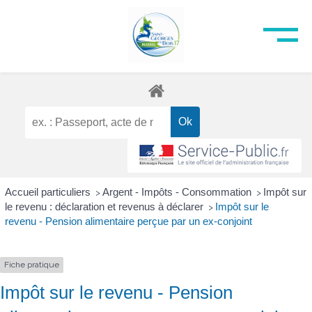
Accueil particuliers
Argent - Impôts - Consommation
Impôt sur
>
>
le revenu : déclaration et revenus à déclarer
Impôt sur le
>
revenu - Pension alimentaire perçue par un ex-conjoint
Fiche pratique
Impôt sur le revenu - Pension