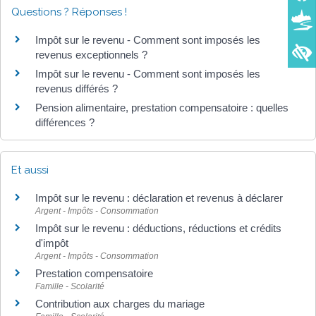
Questions ? Réponses !
Impôt sur le revenu - Comment sont imposés les
revenus exceptionnels ?
Impôt sur le revenu - Comment sont imposés les
revenus différés ?
Pension alimentaire, prestation compensatoire : quelles
différences ?
Et aussi
Impôt sur le revenu : déclaration et revenus à déclarer
Argent - Impôts - Consommation
Impôt sur le revenu : déductions, réductions et crédits
d'impôt
Argent - Impôts - Consommation
Prestation compensatoire
Famille - Scolarité
Contribution aux charges du mariage