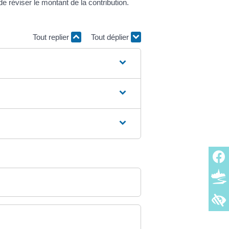
 réviser le montant de la contribution.
Tout replier
Tout déplier