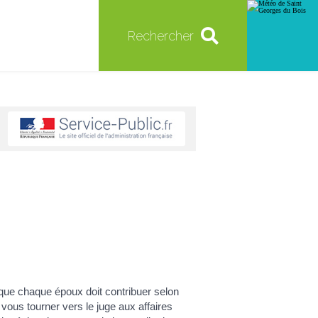
Rechercher
que chaque époux doit contribuer selon
ous tourner vers le juge aux affaires