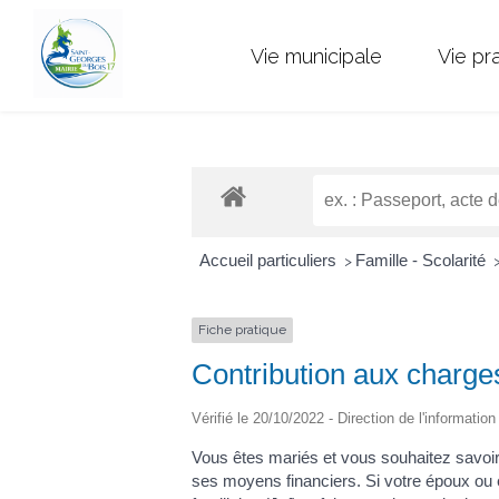
Vie municipale
Vie pr
Accueil particuliers
Famille - Scolarité
>
Fiche pratique
Contribution aux charge
Vérifié le 20/10/2022 - Direction de l'informatio
Vous êtes mariés et vous souhaitez savoi
ses moyens financiers. Si votre époux ou 