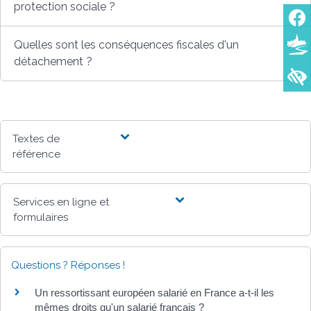
protection sociale ?
Quelles sont les conséquences fiscales d'un
détachement ?
Textes de
référence
Services en ligne et
formulaires
Questions ? Réponses !
Un ressortissant européen salarié en France a-t-il les
mêmes droits qu'un salarié français ?