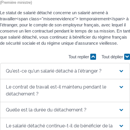
(Première ministre)
Le statut de salarié détaché concerne un salarié amené à
travailler<span class="miseenevidence"> temporairement</span> à
l'étranger, pour le compte de son employeur français, avec lequel il
conserve un lien contractuel pendant le temps de sa mission. En tant
que salarié détaché, vous continuez à bénéficier du régime français
de sécurité sociale et du régime unique d'assurance vieillesse.
Tout replier
Tout déplier
Qu'est-ce qu'un salarié détaché à l'étranger ?
Le contrat de travail est-il maintenu pendant le
détachement ?
Quelle est la durée du détachement ?
Le salarié détaché continue-t-il de bénéficier de la