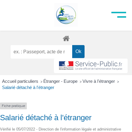
Accueil particuliers
Étranger - Europe
Vivre à l'étranger
>
>
>
Salarié détaché à l'étranger
Fiche pratique
Salarié détaché à l'étranger
Vérifié le 05/07/2022 - Direction de l'information légale et administrative