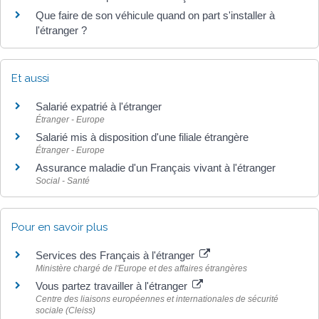
Que faire de son véhicule quand on part s'installer à
l'étranger ?
Et aussi
Salarié expatrié à l'étranger
Étranger - Europe
Salarié mis à disposition d'une filiale étrangère
Étranger - Europe
Assurance maladie d'un Français vivant à l'étranger
Social - Santé
Pour en savoir plus
Services des Français à l'étranger
Ministère chargé de l'Europe et des affaires étrangères
Vous partez travailler à l'étranger
Centre des liaisons européennes et internationales de sécurité
sociale (Cleiss)