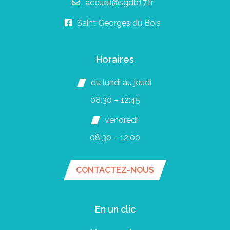
accueil@sgdb17.fr
Saint Georges du Bois
Horaires
du lundi au jeudi
08:30 – 12:45
vendredi
08:30 – 12:00
CONTACTEZ-NOUS
En un clic