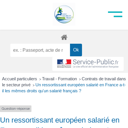
Accueil particuliers
Travail - Formation
Contrats de travail dans
>
>
le secteur privé
Un ressortissant européen salarié en France a-t-
>
il les mêmes droits qu'un salarié français ?
Question-réponse
Un ressortissant européen salarié en