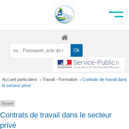
Accueil particuliers
Travail - Formation
Contrats de travail dans
>
>
le secteur privé
Dossier
Contrats de travail dans le secteur
privé