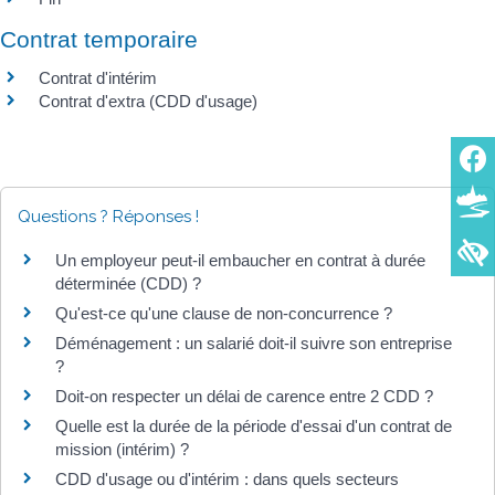
Contrat temporaire
Contrat d'intérim
Contrat d'extra (CDD d'usage)
Questions ? Réponses !
Un employeur peut-il embaucher en contrat à durée
déterminée (CDD) ?
Qu'est-ce qu'une clause de non-concurrence ?
Déménagement : un salarié doit-il suivre son entreprise
?
Doit-on respecter un délai de carence entre 2 CDD ?
Quelle est la durée de la période d'essai d'un contrat de
mission (intérim) ?
CDD d'usage ou d'intérim : dans quels secteurs