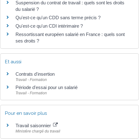
Suspension du contrat de travail : quels sont les droits
du salarié ?
Qu'est-ce qu'un CDD sans terme précis ?
Qu'est-ce qu'un CDI intérimaire ?
Ressortissant européen salarié en France : quels sont
ses droits ?
Et aussi
Contrats d'insertion
Travail - Formation
Période d'essai pour un salarié
Travail - Formation
Pour en savoir plus
Travail saisonnier
Ministère chargé du travail