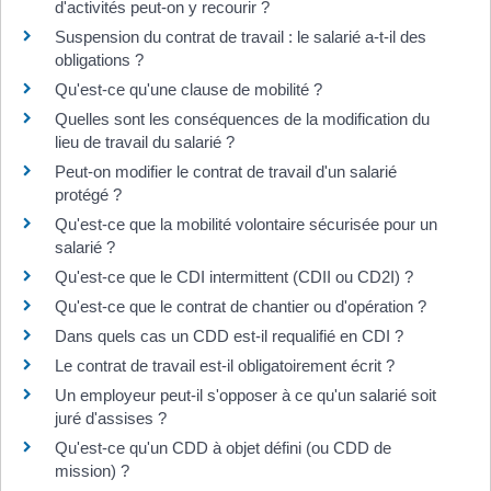
d'activités peut-on y recourir ?
Suspension du contrat de travail : le salarié a-t-il des
obligations ?
Qu'est-ce qu'une clause de mobilité ?
Quelles sont les conséquences de la modification du
lieu de travail du salarié ?
Peut-on modifier le contrat de travail d'un salarié
protégé ?
Qu'est-ce que la mobilité volontaire sécurisée pour un
salarié ?
Qu'est-ce que le CDI intermittent (CDII ou CD2I) ?
Qu'est-ce que le contrat de chantier ou d'opération ?
Dans quels cas un CDD est-il requalifié en CDI ?
Le contrat de travail est-il obligatoirement écrit ?
Un employeur peut-il s'opposer à ce qu'un salarié soit
juré d'assises ?
Qu'est-ce qu'un CDD à objet défini (ou CDD de
mission) ?