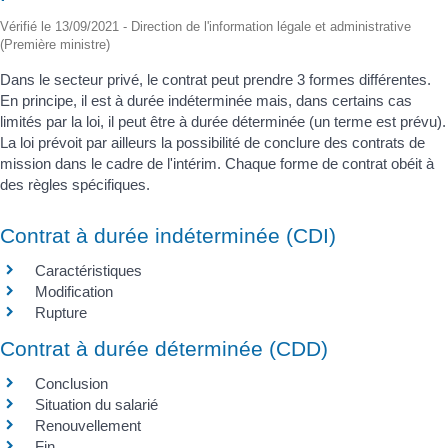
Vérifié le 13/09/2021 - Direction de l'information légale et administrative
(Première ministre)
Dans le secteur privé, le contrat peut prendre 3 formes différentes.
En principe, il est à durée indéterminée mais, dans certains cas
limités par la loi, il peut être à durée déterminée (un terme est prévu).
La loi prévoit par ailleurs la possibilité de conclure des contrats de
mission dans le cadre de l'intérim. Chaque forme de contrat obéit à
des règles spécifiques.
Contrat à durée indéterminée (CDI)
Caractéristiques
Modification
Rupture
Contrat à durée déterminée (CDD)
Conclusion
Situation du salarié
Renouvellement
Fin