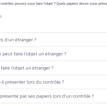
contrôles pouvez-vous faire l'objet ? Quels papiers devez-vous présen
n.
rs d'un étranger ?
 peut faire l'objet un étranger ?
aire l'objet un étranger ?
-il présenter lors du contrôle ?
 présente pas ses papiers lors d'un contrôle ?