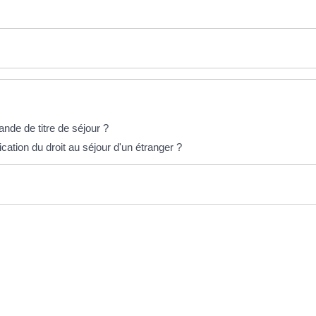
nde de titre de séjour ?
ication du droit au séjour d'un étranger ?