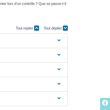
ter lors d'un contrôle ? Que se passe-t-il
Tout replier
Tout déplier