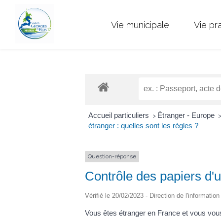
Vie municipale
Vie pr
Accueil particuliers
Étranger - Europe
>
étranger : quelles sont les règles ?
Question-réponse
Contrôle des papiers d'u
Vérifié le 20/02/2023 - Direction de l'informatio
Vous êtes étranger en France et vous vous