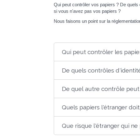
Qui peut contrôler vos papiers ? De quels 
si vous n'avez pas vos papiers ?
Nous faisons un point sur la réglementatio
Qui peut contrôler les papie
De quels contrôles d'identité
De quel autre contrôle peut f
Quels papiers l'étranger doit
Que risque l'étranger qui ne