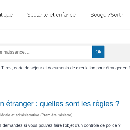
atique
Scolarité et enfance
Bouger/Sortir
Titres, carte de séjour et documents de circulation pour étranger en
>
n étranger : quelles sont les règles ?
n légale et administrative (Première ministre)
 demandez si vous pouvez faire l'objet d'un contrôle de police ?