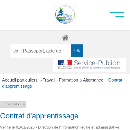
Accueil particuliers
Travail - Formation
Alternance
Contrat
>
>
>
d'apprentissage
Fiche pratique
Contrat d'apprentissage
Vérifié le 01/01/2023 - Direction de l'information légale et administrative