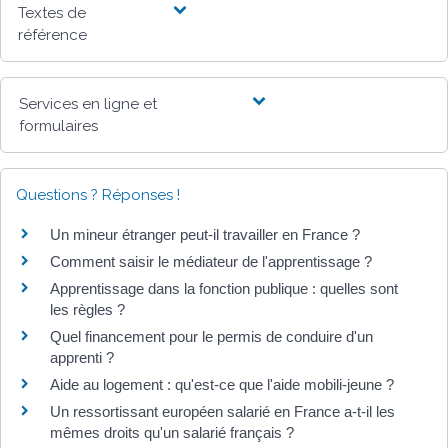
Textes de
référence
Services en ligne et
formulaires
Questions ? Réponses !
Un mineur étranger peut-il travailler en France ?
Comment saisir le médiateur de l'apprentissage ?
Apprentissage dans la fonction publique : quelles sont
les règles ?
Quel financement pour le permis de conduire d'un
apprenti ?
Aide au logement : qu'est-ce que l'aide mobili-jeune ?
Un ressortissant européen salarié en France a-t-il les
mêmes droits qu'un salarié français ?