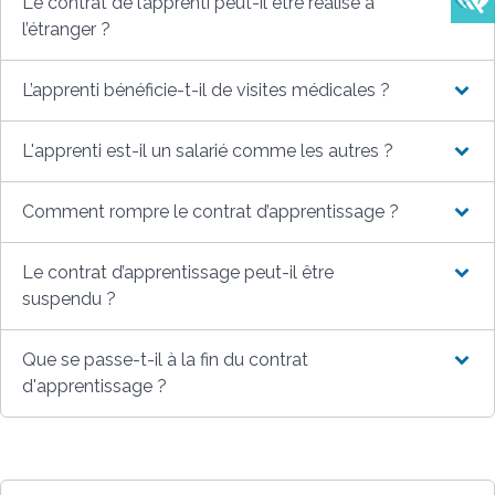
Le contrat de l’apprenti peut-il être réalisé à
l’étranger ?
L’apprenti bénéficie-t-il de visites médicales ?
L'apprenti est-il un salarié comme les autres ?
Comment rompre le contrat d’apprentissage ?
Le contrat d’apprentissage peut-il être
suspendu ?
Que se passe-t-il à la fin du contrat
d'apprentissage ?