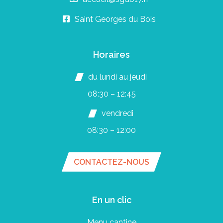
Saint Georges du Bois
Horaires
du lundi au jeudi
08:30 – 12:45
vendredi
08:30 – 12:00
CONTACTEZ-NOUS
En un clic
Menu cantine