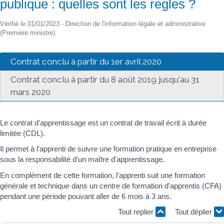
publique : quelles sont les règles ?
Vérifié le 01/01/2023 - Direction de l'information légale et administrative
(Première ministre)
Contrat conclu à partir du 1er avril 2020
Contrat conclu à partir du 8 août 2019 jusqu'au 31
mars 2020
Le contrat d'apprentissage est un contrat de travail écrit à durée
limitée (CDL).
Il permet à l'apprenti de suivre une formation pratique en entreprise
sous la responsabilité d'un maître d'apprentissage.
En complément de cette formation, l'apprenti suit une formation
générale et technique dans un centre de formation d'apprentis (CFA)
pendant une période pouvant aller de 6 mois à 3 ans.
Tout replier
Tout déplier