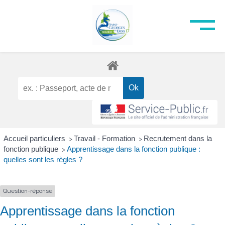
Accueil particuliers
Travail - Formation
Recrutement dans la
>
>
fonction publique
Apprentissage dans la fonction publique :
>
quelles sont les règles ?
Question-réponse
Apprentissage dans la fonction