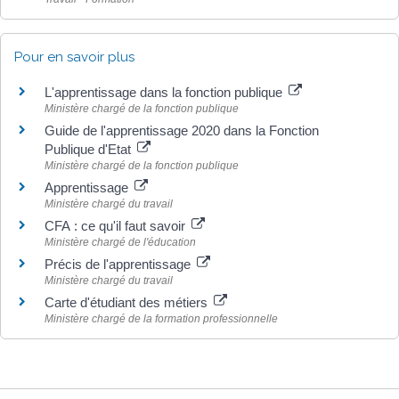
Pour en savoir plus
L'apprentissage dans la fonction publique
Ministère chargé de la fonction publique
Guide de l'apprentissage 2020 dans la Fonction
Publique d'Etat
Ministère chargé de la fonction publique
Apprentissage
Ministère chargé du travail
CFA : ce qu'il faut savoir
Ministère chargé de l'éducation
Précis de l'apprentissage
Ministère chargé du travail
Carte d'étudiant des métiers
Ministère chargé de la formation professionnelle