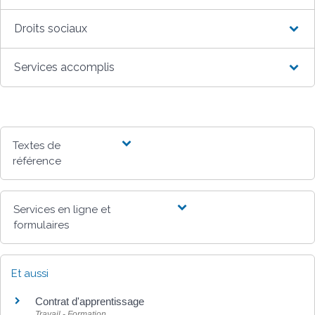
Droits sociaux
Services accomplis
Textes de
référence
Services en ligne et
formulaires
Et aussi
Contrat d'apprentissage
Travail - Formation