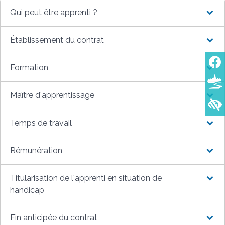
Qui peut être apprenti ?
Établissement du contrat
Formation
Maître d'apprentissage
Temps de travail
Rémunération
Titularisation de l'apprenti en situation de
handicap
Fin anticipée du contrat