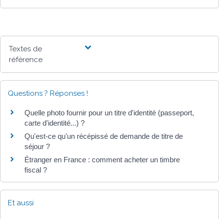
Textes de
référence
Questions ? Réponses !
Quelle photo fournir pour un titre d'identité (passeport,
carte d'identité...) ?
Qu'est-ce qu'un récépissé de demande de titre de
séjour ?
Étranger en France : comment acheter un timbre
fiscal ?
Et aussi