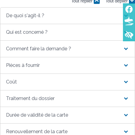
Tout replier
Tout déplier
De quoi s'agit-il ?
Qui est concerné ?
Comment faire la demande ?
Pièces à fournir
Coût
Traitement du dossier
Durée de validité de la carte
Renouvellement de la carte