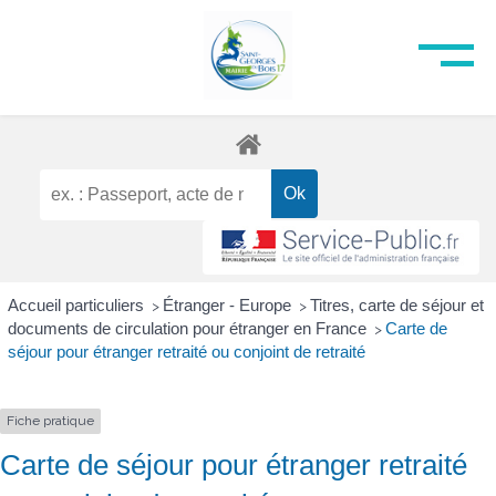
Accueil particuliers
Étranger - Europe
Titres, carte de séjour et
>
>
documents de circulation pour étranger en France
Carte de
>
séjour pour étranger retraité ou conjoint de retraité
Fiche pratique
Carte de séjour pour étranger retraité