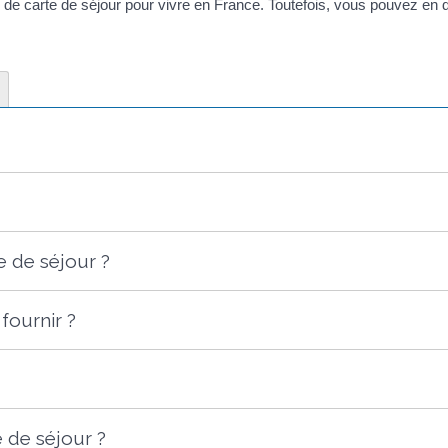
 de carte de séjour pour vivre en France. Toutefois, vous pouvez en
 de séjour ?
fournir ?
 de séjour ?