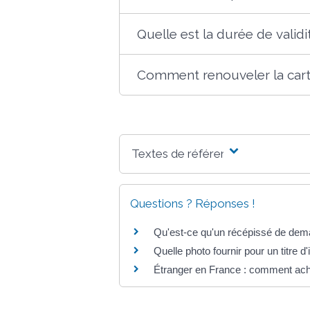
Quelle est la durée de validi
Comment renouveler la cart
Textes de référence
Questions ? Réponses !
Qu'est-ce qu'un récépissé de dema
Quelle photo fournir pour un titre d'i
Étranger en France : comment ache