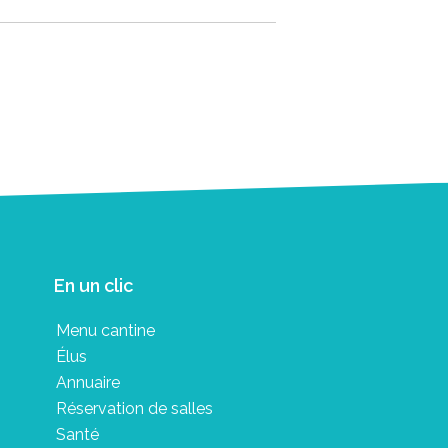
En un clic
Menu cantine
Élus
Annuaire
Réservation de salles
Santé