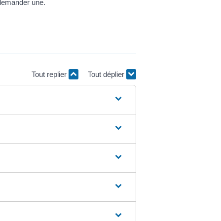
 demander une.
Tout replier
Tout déplier