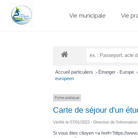
Vie municipale
Vie pr
Accueil particuliers
Étranger - Europe
>
européen
Fiche pratique
Carte de séjour d'un ét
Vérifié le 07/01/2022 - Direction de l'informatio
Si vous êtes citoyen <a href="https://w